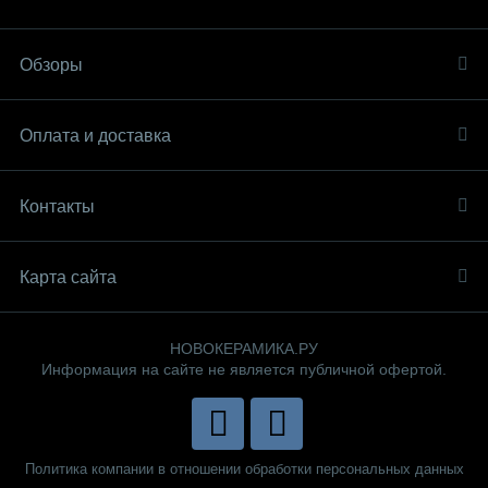
Обзоры
Оплата и доставка
Контакты
Карта сайта
НОВОКЕРАМИКА.РУ
Информация на сайте не является публичной офертой.
Политика компании в отношении обработки персональных данных