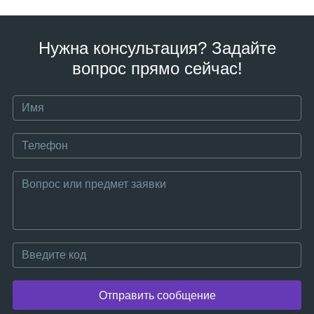
Нужна консультация? Задайте
вопрос прямо сейчас!
Отправить сообщение