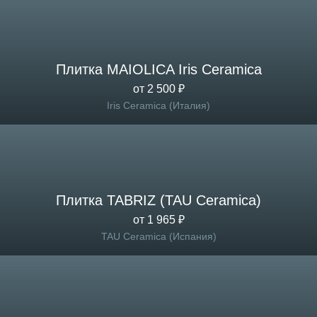
Плитка MAIOLICA Iris Ceramica
от 2 500 ₽
Iris Ceramica (Италия)
Плитка TABRIZ (TAU Ceramica)
от 1 965 ₽
TAU Ceramica (Испания)