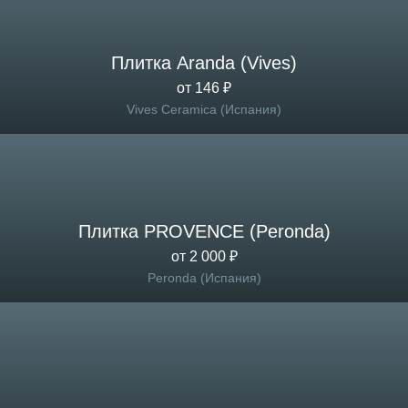
Плитка Aranda (Vives)
от 146 ₽
Vives Ceramica (Испания)
Плитка PROVENCE (Peronda)
от 2 000 ₽
Peronda (Испания)