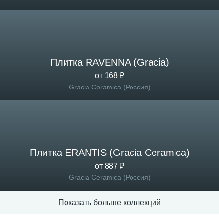
Плитка RAVENNA (Gracia)
от 168 ₽
Gracia Ceramica (Россия)
Плитка ERANTIS (Gracia Ceramica)
от 887 ₽
Gracia Ceramica (Россия)
Показать больше коллекций