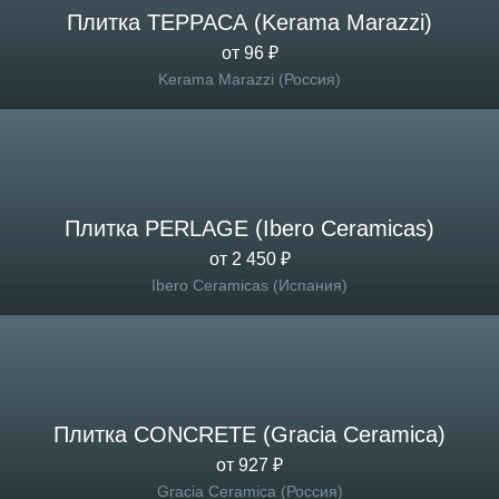
Плитка ТЕРРАСА (Kerama Marazzi)
от 96 ₽
Kerama Marazzi (Россия)
Плитка PERLAGE (Ibero Ceramicas)
от 2 450 ₽
Ibero Ceramicas (Испания)
Плитка CONCRETE (Gracia Ceramica)
от 927 ₽
Gracia Ceramica (Россия)