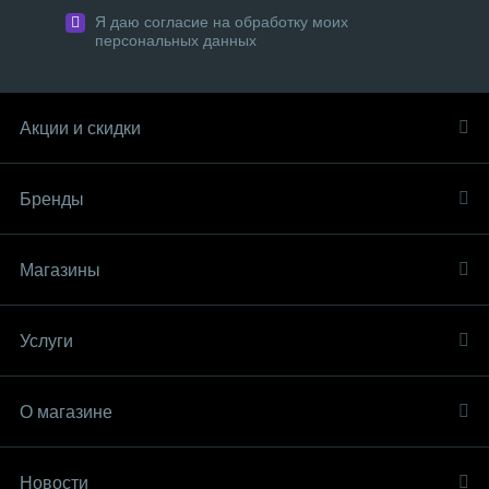
Я даю согласие на обработку моих
персональных данных
Акции и скидки
Бренды
Магазины
Услуги
О магазине
Новости