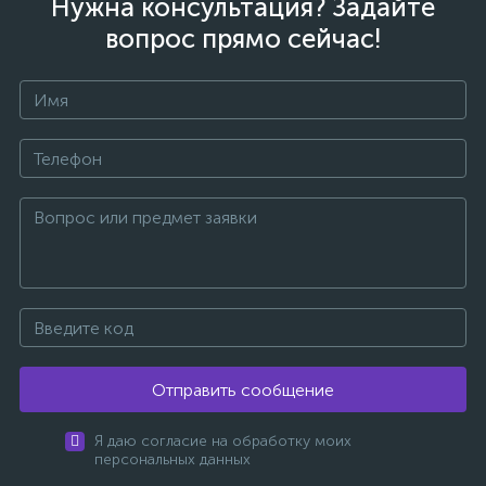
Нужна консультация? Задайте
вопрос прямо сейчас!
Отправить сообщение
Я даю согласие на обработку моих
персональных данных