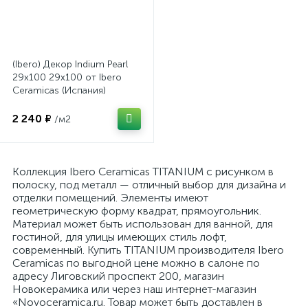
(Ibero) Декор Indium Pearl
29x100 29x100 от Ibero
Ceramicas (Испания)
2 240 ₽
/м2
Коллекция Ibero Ceramicas TITANIUM с рисунком в
полоску, под металл — отличный выбор для дизайна и
отделки помещений. Элементы имеют
геометрическую форму квадрат, прямоугольник.
Материал может быть использован для ванной, для
гостиной, для улицы имеющих стиль лофт,
современный. Купить TITANIUM производителя Ibero
Ceramicas по выгодной цене можно в салоне по
адресу Лиговский проспект 200, магазин
Новокерамика или через наш интернет-магазин
«Novoceramica.ru. Товар может быть доставлен в