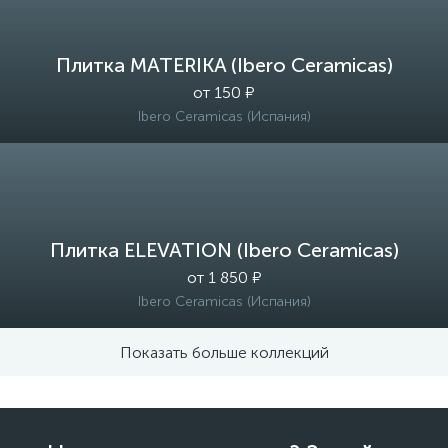
Плитка MATERIKA (Ibero Ceramicas)
от 150 ₽
Ibero Ceramicas (Испания)
Плитка ELEVATION (Ibero Ceramicas)
от 1 850 ₽
Ibero Ceramicas (Испания)
Показать больше коллекций