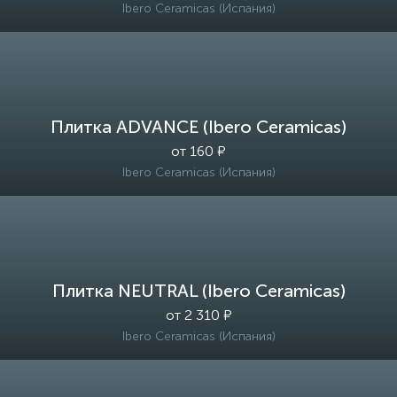
Ibero Ceramicas (Испания)
Плитка ADVANCE (Ibero Ceramicas)
от 160 ₽
Ibero Ceramicas (Испания)
Плитка NEUTRAL (Ibero Ceramicas)
от 2 310 ₽
Ibero Ceramicas (Испания)