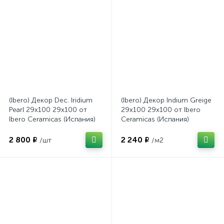
(Ibero) Декор Dec. Iridium
(Ibero) Декор Indium Greige
Pearl 29x100 29x100 от
29x100 29x100 от Ibero
Ibero Ceramicas (Испания)
Ceramicas (Испания)
2 800 ₽
2 240 ₽
/шт
/м2