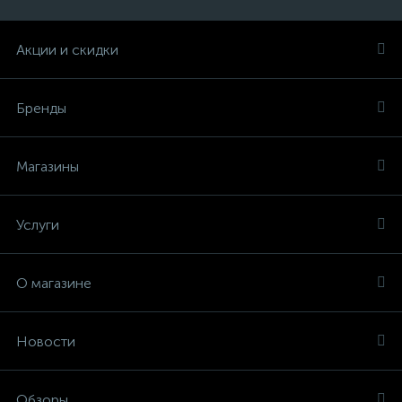
Акции и скидки
Бренды
Магазины
Услуги
О магазине
Новости
Обзоры