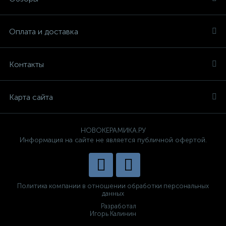
Оплата и доставка
Контакты
Карта сайта
НОВОКЕРАМИКА.РУ
Информация на сайте не является публичной офертой.
Политика компании в отношении обработки персональных
данных
Разработал
Игорь Калинин