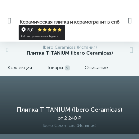
Керамическая плитка и керамогранит в спб
Ibero Ceramicas (Испания)
Плитка TITANIUM (Ibero Ceramicas)
Коллекция
Товары
Описание
9
Плитка TITANIUM (Ibero Ceramicas)
от 2 240 ₽
Ibero Ceramicas (Испания)