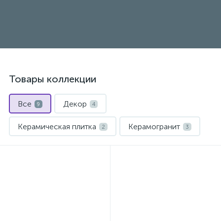
Товары коллекции
Все
Декор
9
4
Керамическая плитка
Керамогранит
2
3