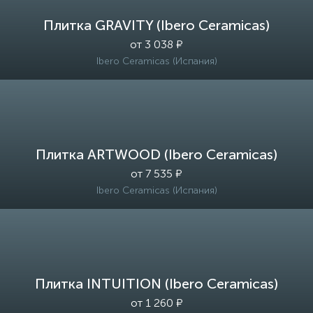
Плитка GRAVITY (Ibero Ceramicas)
от 3 038 ₽
Ibero Ceramicas (Испания)
Плитка ARTWOOD (Ibero Ceramicas)
от 7 535 ₽
Ibero Ceramicas (Испания)
Плитка INTUITION (Ibero Ceramicas)
от 1 260 ₽