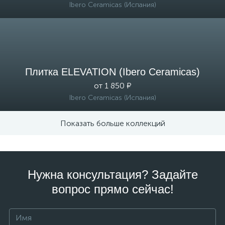
Ibero Ceramicas (Испания)
Плитка ELEVATION (Ibero Ceramicas)
от 1 850 ₽
Ibero Ceramicas (Испания)
Показать больше коллекций
Нужна консультация? Задайте
вопрос прямо сейчас!