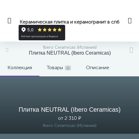
Керамическая плитка и керамогранит в спб
Ibero Ceramicas (Испания)
Плитка NEUTRAL (Ibero Ceramicas)
Коллекция
Товары
Описание
11
Плитка NEUTRAL (Ibero Ceramicas)
от 2 310 ₽
Ibero Ceramicas (Испания)