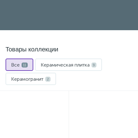
Товары коллекции
Все
Керамическая плитка
11
9
Керамогранит
2