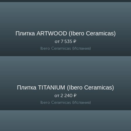
Плитка ARTWOOD (Ibero Ceramicas)
от 7 535 ₽
Ibero Ceramicas (Испания)
Плитка TITANIUM (Ibero Ceramicas)
от 2 240 ₽
Ibero Ceramicas (Испания)