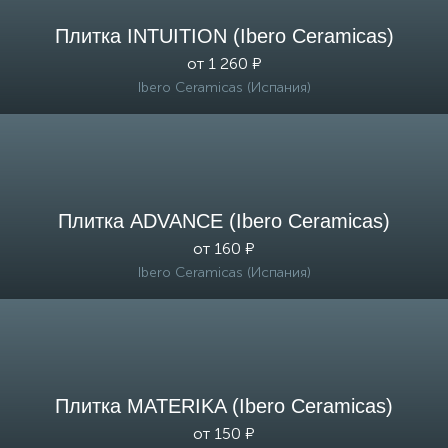
Плитка INTUITION (Ibero Ceramicas)
от 1 260 ₽
Ibero Ceramicas (Испания)
Плитка ADVANCE (Ibero Ceramicas)
от 160 ₽
Ibero Ceramicas (Испания)
Плитка MATERIKA (Ibero Ceramicas)
от 150 ₽