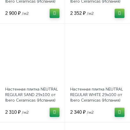
Ibero Ceramicas (Испания)
Ibero Ceramicas (Испания)
2 900 ₽
2 352 ₽
/м2
/м2
Настенная плитка NEUTRAL
Настенная плитка NEUTRAL
REGULAR SAND 29x100 от
REGULAR WHITE 29x100 от
Ibero Ceramicas (Испания)
Ibero Ceramicas (Испания)
2 310 ₽
2 340 ₽
/м2
/м2