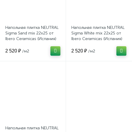
Напольная плитка NEUTRAL
Напольная плитка NEUTRAL
Sigma Sand mix 22x25 от
Sigma White mix 22x25 от
Ibero Ceramicas (Испания)
Ibero Ceramicas (Испания)
2 520 ₽
2 520 ₽
/м2
/м2
Напольная плитка NEUTRAL