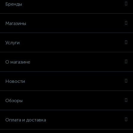
Бренды
Магазины
Услуги
О магазине
Новости
Обзоры
Оплата и доставка