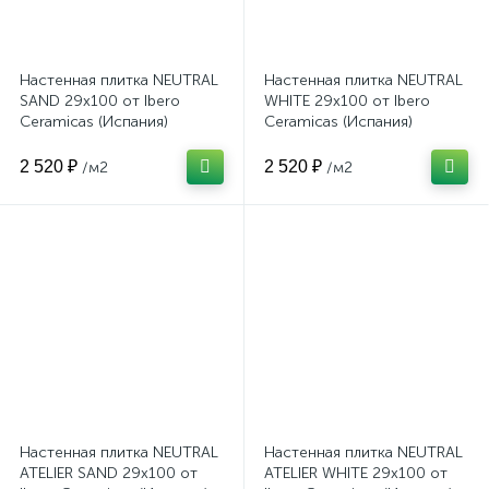
Настенная плитка NEUTRAL
Настенная плитка NEUTRAL
SAND 29x100 от Ibero
WHITE 29x100 от Ibero
Ceramicas (Испания)
Ceramicas (Испания)
2 520 ₽
2 520 ₽
/м2
/м2
Настенная плитка NEUTRAL
Настенная плитка NEUTRAL
ATELIER SAND 29x100 от
ATELIER WHITE 29x100 от