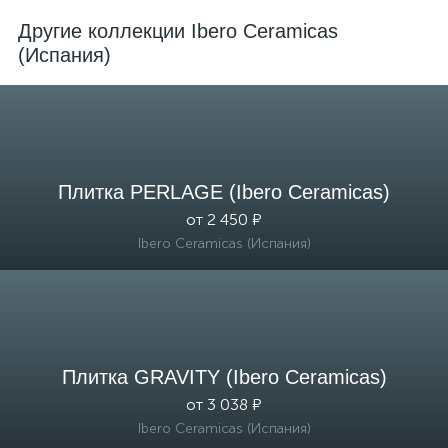
Другие коллекции Ibero Ceramicas
(Испания)
Плитка PERLAGE (Ibero Ceramicas)
от 2 450 ₽
Ibero Ceramicas (Испания)
Плитка GRAVITY (Ibero Ceramicas)
от 3 038 ₽
Ibero Ceramicas (Испания)