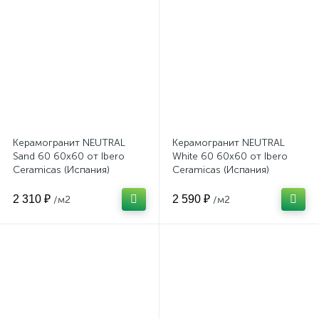
Керамогранит NEUTRAL
Керамогранит NEUTRAL
Sand 60 60x60 от Ibero
White 60 60x60 от Ibero
Ceramicas (Испания)
Ceramicas (Испания)
2 310 ₽
2 590 ₽
/м2
/м2