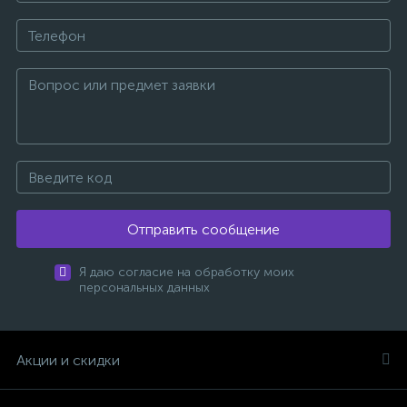
Отправить сообщение
Я даю согласие на обработку моих
персональных данных
Акции и скидки