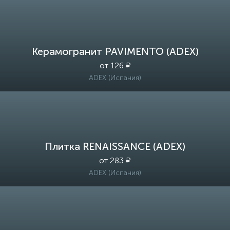
Керамогранит PAVIMENTO (ADEX)
от 126 ₽
ADEX (Испания)
Плитка RENAISSANCE (ADEX)
от 283 ₽
ADEX (Испания)