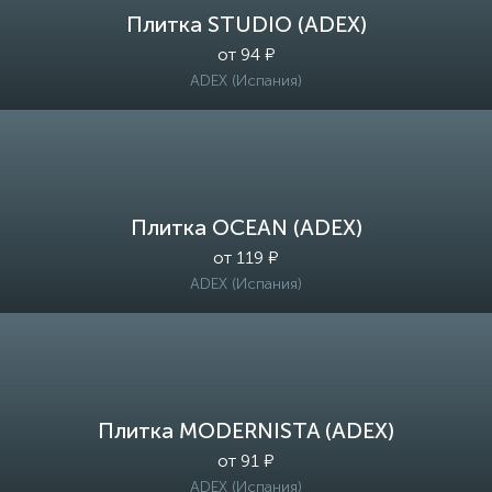
Плитка STUDIO (ADEX)
от 94 ₽
ADEX (Испания)
Плитка OCEAN (ADEX)
от 119 ₽
ADEX (Испания)
Плитка MODERNISTA (ADEX)
от 91 ₽
ADEX (Испания)