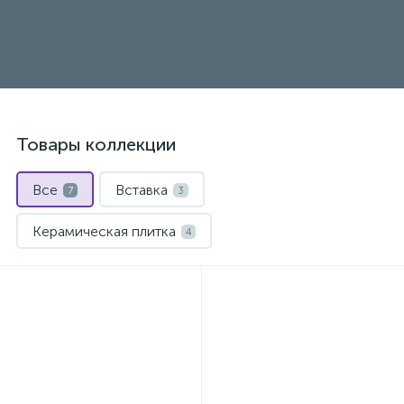
Товары коллекции
Все
Вставка
7
3
Керамическая плитка
4