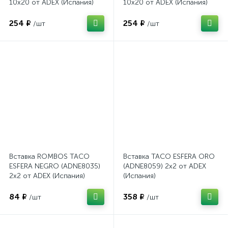
10x20 от ADEX (Испания)
10x20 от ADEX (Испания)
254 ₽
254 ₽
/шт
/шт
Вставка ROMBOS TACO
Вставка TACO ESFERA ORO
ESFERA NEGRO (ADNE8035)
(ADNE8059) 2x2 от ADEX
2x2 от ADEX (Испания)
(Испания)
84 ₽
358 ₽
/шт
/шт