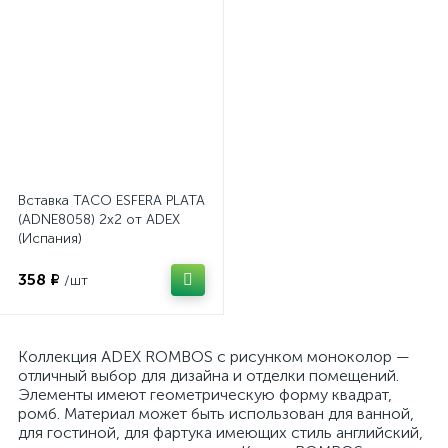
Вставка TACO ESFERA PLATA
(ADNE8058) 2x2 от ADEX
(Испания)
358 ₽
/шт
Коллекция ADEX ROMBOS с рисунком моноколор —
отличный выбор для дизайна и отделки помещений.
Элементы имеют геометрическую форму квадрат,
ромб. Материал может быть использован для ванной,
для гостиной, для фартука имеющих стиль английский,