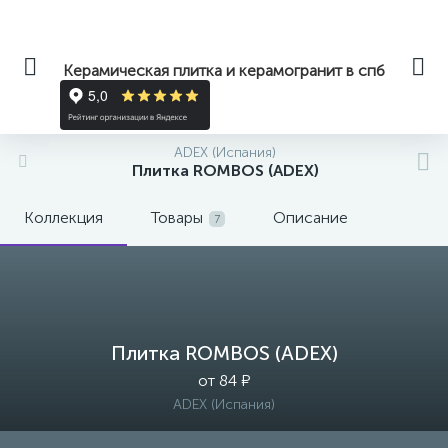
Керамическая плитка и керамогранит в спб
ADEX (Испания)
Плитка ROMBOS (ADEX)
Коллекция
Товары
Описание
7
Плитка ROMBOS (ADEX)
от 84 ₽
ADEX (Испания)