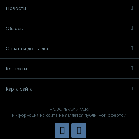
Новости
Обзоры
Оплата и доставка
Контакты
Карта сайта
НОВОКЕРАМИКА.РУ
Информация на сайте не является публичной офертой.