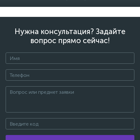
Нужна консультация? Задайте
вопрос прямо сейчас!