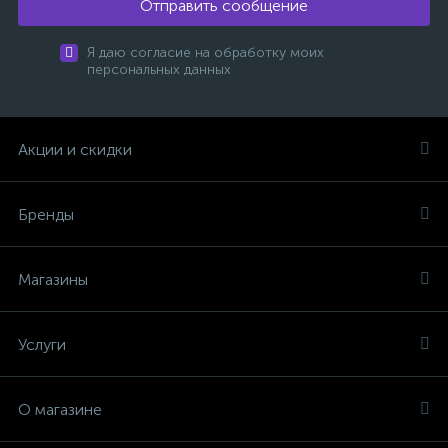
Отправить сообщение
Я даю согласие на обработку моих
персональных данных
Акции и скидки
Бренды
Магазины
Услуги
О магазине