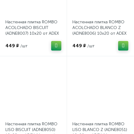
Настенная плитка ROMBO
Настенная плитка ROMBO
ACOLCHADO BISCUIT
ACOLCHADO BLANCO Z
(ADNE8007) 10x20 от ADEX
(ADNE8006) 10x20 от ADEX
(Испания)
(Испания)
449 ₽
449 ₽
/шт
/шт
Настенная плитка ROMBO
Настенная плитка ROMBO
LISO BISCUIT (ADNE8050)
LISO BLANCO Z (ADNE8051)