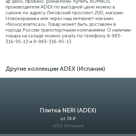
ар деко, прованс, романтизм. Купить ROMBOS
производителя ADEX по выгодной цене можно в
салоне по адресу Лиговский проспект 200, магазин
Новокерамика или через наш интернет-магазин
«Novoceramica.ru. Товар может быть доставлен в
города России транспортными компаниями. О наличии
товара на складе можно узнать по телефону 8-983-
316-95-13 и 8-983-316-95-13.
Другие коллекции ADEX (Испания)
Плитка NERI (ADEX)
от 74 ₽
ADEX (Испания)