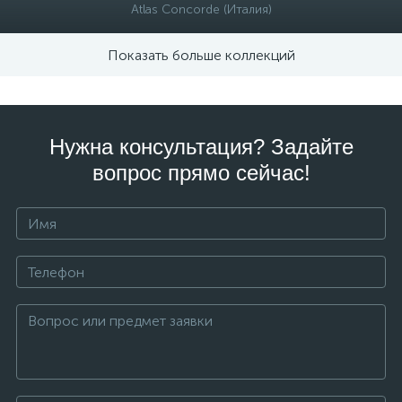
Atlas Concorde (Италия)
Показать больше коллекций
Нужна консультация? Задайте
вопрос прямо сейчас!