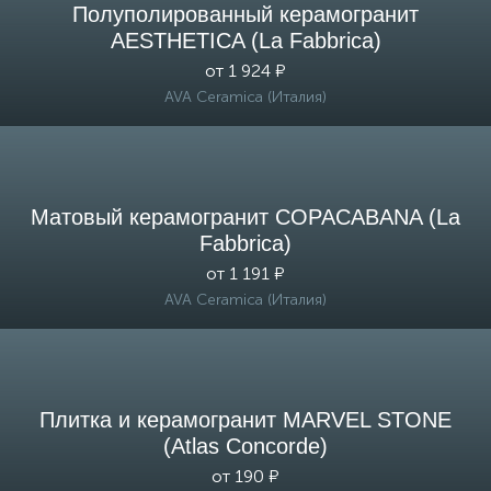
Полуполированный керамогранит
AESTHETICA (La Fabbrica)
от 1 924 ₽
AVA Ceramica (Италия)
Матовый керамогранит COPACABANA (La
Fabbrica)
от 1 191 ₽
AVA Ceramica (Италия)
Плитка и керамогранит MARVEL STONE
(Atlas Concorde)
от 190 ₽