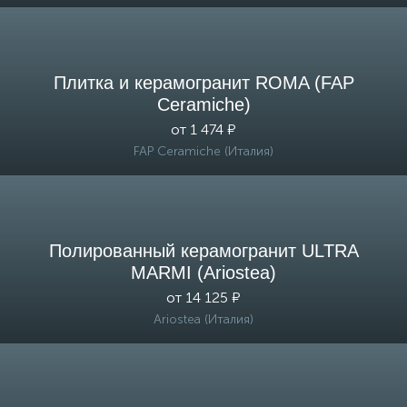
Плитка и керамогранит ROMA (FAP
Ceramiche)
от 1 474 ₽
FAP Ceramiche (Италия)
Полированный керамогранит ULTRA
MARMI (Ariostea)
от 14 125 ₽
Ariostea (Италия)