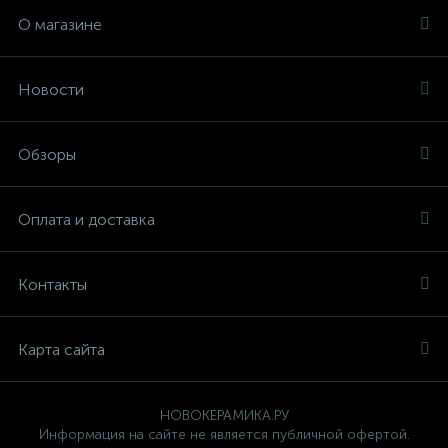
О магазине
Новости
Обзоры
Оплата и доставка
Контакты
Карта сайта
НОВОКЕРАМИКА.РУ
Информация на сайте не является публичной офертой.