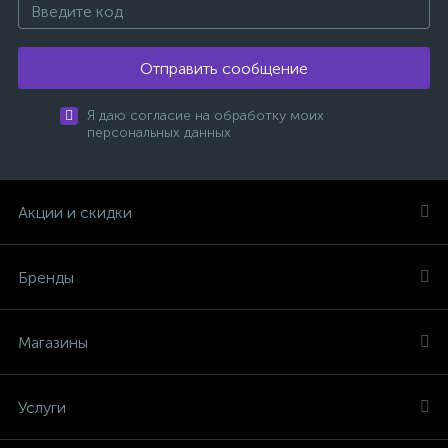
Отправить сообщение
Я даю согласие на обработку моих
персональных данных
Акции и скидки
Бренды
Магазины
Услуги