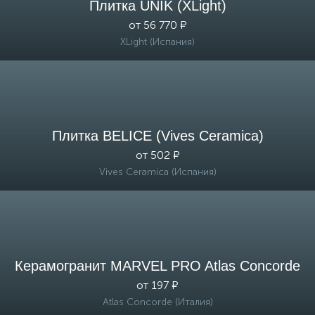
Плитка UNIK (XLight)
от 56 770 ₽
XLight (Испания)
Плитка BELICE (Vives Ceramica)
от 502 ₽
Vives Ceramica (Испания)
Керамогранит MARVEL PRO Atlas Concorde
от 197 ₽
Atlas Concorde (Италия)