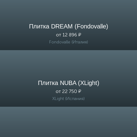
Плитка DREAM (Fondovalle)
от 12 896 ₽
Fondovalle (Италия)
Плитка NUBA (XLight)
от 22 750 ₽
XLight (Испания)