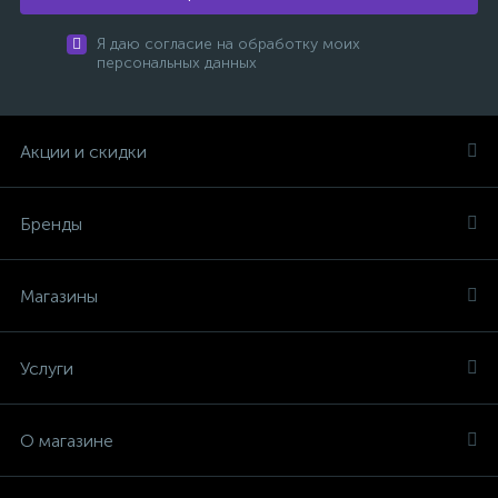
Я даю согласие на обработку моих
персональных данных
Акции и скидки
Бренды
Магазины
Услуги
О магазине