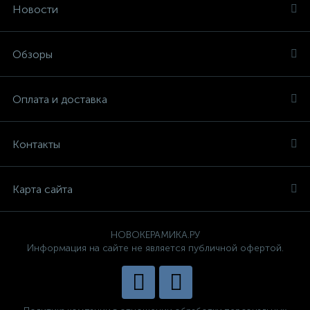
Новости
Обзоры
Оплата и доставка
Контакты
Карта сайта
НОВОКЕРАМИКА.РУ
Информация на сайте не является публичной офертой.