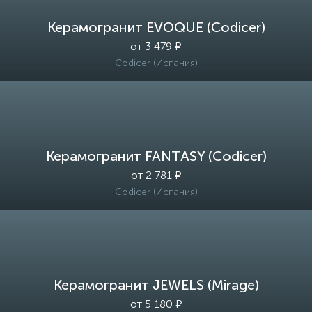
Керамогранит EVOQUE (Codicer)
от 3 479 ₽
Codicer (Испания)
Керамогранит FANTASY (Codicer)
от 2 781 ₽
Codicer (Испания)
Керамогранит JEWELS (Mirage)
от 5 180 ₽