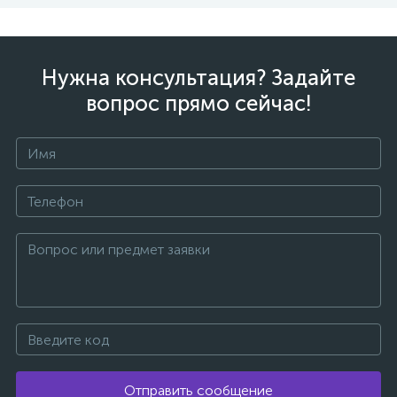
Нужна консультация? Задайте
вопрос прямо сейчас!
Отправить сообщение