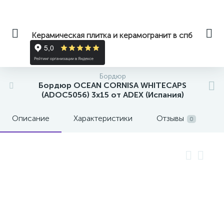
Керамическая плитка и керамогранит в спб
Бордюр
Бордюр OCEAN CORNISA WHITECAPS
(ADOC5056) 3x15 от ADEX (Испания)
Описание
Характеристики
Отзывы
0