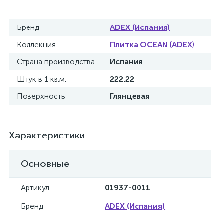
Бренд
ADEX (Испания)
Коллекция
Плитка OCEAN (ADEX)
Страна производства
Испания
Штук в 1 кв.м.
222.22
Поверхность
Глянцевая
Характеристики
Основные
Артикул
01937-0011
Бренд
ADEX (Испания)