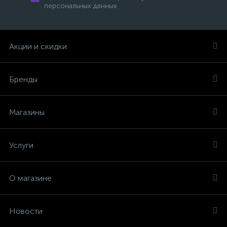
персональных данных
Акции и скидки
Бренды
Магазины
Услуги
О магазине
Новости