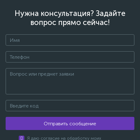
Нужна консультация? Задайте
вопрос прямо сейчас!
Отправить сообщение
Я даю согласие на обработку моих