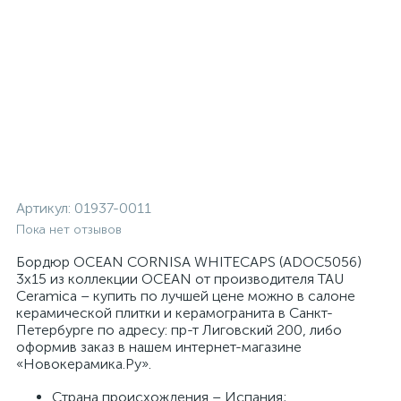
Артикул:
01937-0011
Пока нет отзывов
Бордюр OCEAN CORNISA WHITECAPS (ADOC5056)
3x15 из коллекции OCEAN от производителя TAU
Ceramica – купить по лучшей цене можно в салоне
керамической плитки и керамогранита в Санкт-
Петербурге по адресу: пр-т Лиговский 200, либо
оформив заказ в нашем интернет-магазине
«Новокерамика.Ру».
Страна происхождения – Испания;