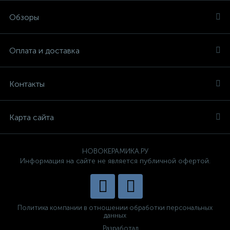
Обзоры
Оплата и доставка
Контакты
Карта сайта
НОВОКЕРАМИКА.РУ
Информация на сайте не является публичной офертой.
Политика компании в отношении обработки персональных
данных
Разработал