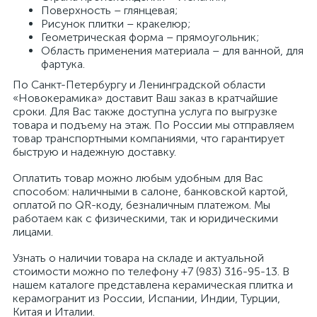
Поверхность – глянцевая;
Рисунок плитки – кракелюр;
Геометрическая форма – прямоугольник;
Область применения материала – для ванной, для
фартука.
По Санкт-Петербургу и Ленинградской области
«Новокерамика» доставит Ваш заказ в кратчайшие
сроки. Для Вас также доступна услуга по выгрузке
товара и подъему на этаж. По России мы отправляем
товар транспортными компаниями, что гарантирует
быструю и надежную доставку.
Оплатить товар можно любым удобным для Вас
способом: наличными в салоне, банковской картой,
оплатой по QR-коду, безналичным платежом. Мы
работаем как с физическими, так и юридическими
лицами.
Узнать о наличии товара на складе и актуальной
стоимости можно по телефону +7 (983) 316-95-13. В
нашем каталоге представлена керамическая плитка и
керамогранит из России, Испании, Индии, Турции,
Китая и Италии.