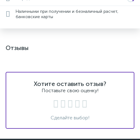
Наличными при получении и безналичный расчет,
банковские карты
Отзывы
Хотите оставить отзыв?
Поставьте свою оценку!
Сделайте выбор!