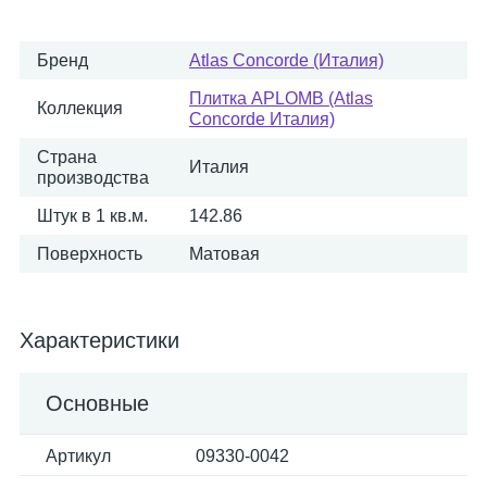
Бренд
Atlas Concorde (Италия)
Плитка APLOMB (Atlas
Коллекция
Concorde Италия)
Страна
Италия
производства
Штук в 1 кв.м.
142.86
Поверхность
Матовая
Характеристики
Основные
Артикул
09330-0042