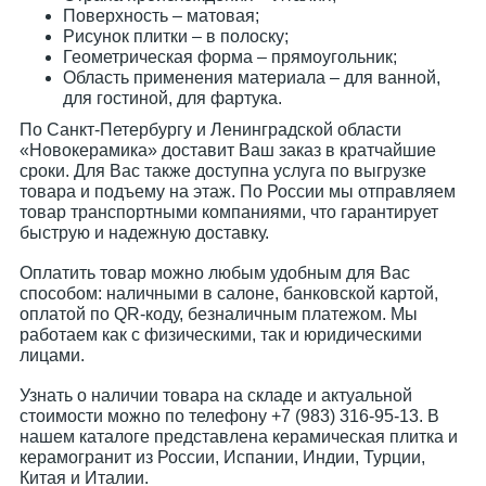
Поверхность – матовая;
Рисунок плитки – в полоску;
Геометрическая форма – прямоугольник;
Область применения материала – для ванной,
для гостиной, для фартука.
По Санкт-Петербургу и Ленинградской области
«Новокерамика» доставит Ваш заказ в кратчайшие
сроки. Для Вас также доступна услуга по выгрузке
товара и подъему на этаж. По России мы отправляем
товар транспортными компаниями, что гарантирует
быструю и надежную доставку.
Оплатить товар можно любым удобным для Вас
способом: наличными в салоне, банковской картой,
оплатой по QR-коду, безналичным платежом. Мы
работаем как с физическими, так и юридическими
лицами.
Узнать о наличии товара на складе и актуальной
стоимости можно по телефону +7 (983) 316-95-13. В
нашем каталоге представлена керамическая плитка и
керамогранит из России, Испании, Индии, Турции,
Китая и Италии.