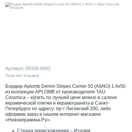
Артикул:
09330-0042
Пока нет отзывов
Бордюр Aplomb Denim Stripes Corner 50 (A6NO) 1.4x50
из коллекции APLOMB от производителя TAU
Ceramica – купить по лучшей цене можно в салоне
керамической плитки и керамогранита в Санкт-
Петербурге по адресу: пр-т Лиговский 200, либо
оформив заказ в нашем интернет-магазине
«Новокерамика.Ру».
Страна происхождения – Италия;