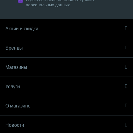
персональных данных
Акции и скидки
Бренды
Магазины
Услуги
О магазине
Новости