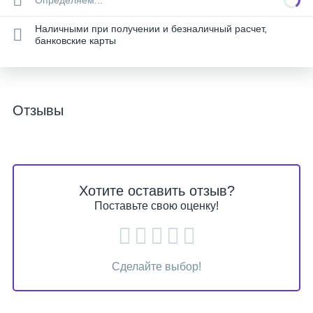
Определяем...
Наличными при получении и безналичный расчет,
банковские карты
Отзывы
Хотите оставить отзыв?
Поставьте свою оценку!
Сделайте выбор!