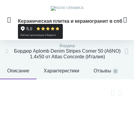
Керамическая плитка и керамогранит в спб
Бордюр
Бордюр Aplomb Denim Stripes Corner 50 (A6NO)
1.4x50 от Atlas Concorde (Италия)
Описание
Характеристики
Отзывы
0