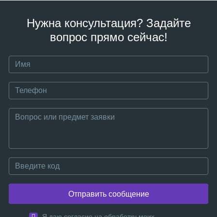
Нужна консультация? Задайте
вопрос прямо сейчас!
Отправить сообщение
Я даю согласие на обработку моих