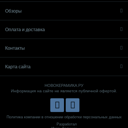
Обзоры
Оплата и доставка
Контакты
Карта сайта
НОВОКЕРАМИКА.РУ
Информация на сайте не является публичной офертой.
Политика компании в отношении обработки персональных данных
Разработал