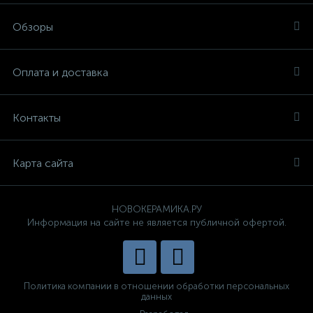
Обзоры
Оплата и доставка
Контакты
Карта сайта
НОВОКЕРАМИКА.РУ
Информация на сайте не является публичной офертой.
Политика компании в отношении обработки персональных
данных