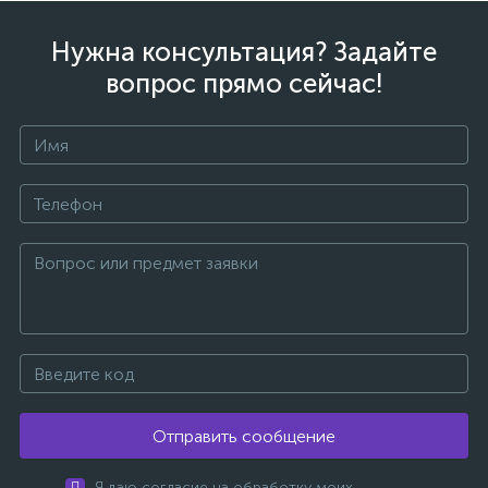
Нужна консультация? Задайте
вопрос прямо сейчас!
Отправить сообщение
Я даю согласие на обработку моих