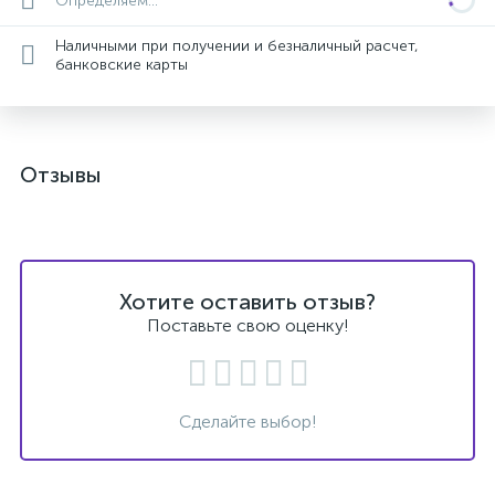
Определяем...
Наличными при получении и безналичный расчет,
банковские карты
Отзывы
Хотите оставить отзыв?
Поставьте свою оценку!
Сделайте выбор!