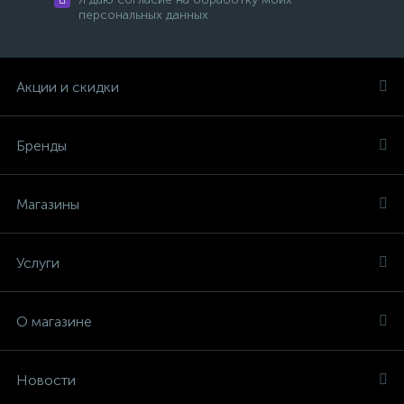
персональных данных
Акции и скидки
Бренды
Магазины
Услуги
О магазине
Новости