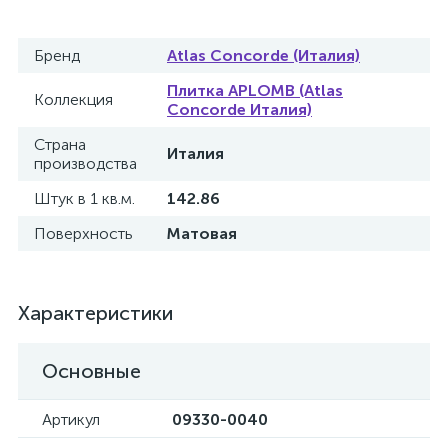
Бренд
Atlas Concorde (Италия)
Плитка APLOMB (Atlas
Коллекция
Concorde Италия)
Страна
Италия
производства
Штук в 1 кв.м.
142.86
Поверхность
Матовая
Характеристики
Основные
Артикул
09330-0040