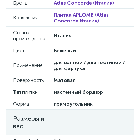
Бренд
Atlas Concorde (Италия)
Плитка APLOMB (Atlas
Коллекция
Concorde Италия)
Страна
Италия
производства
Цвет
Бежевый
для ванной / для гостиной /
Применение
для фартука
Поверхность
Матовая
Тип плитки
настенный бордюр
Форма
прямоугольник
Размеры и
вес