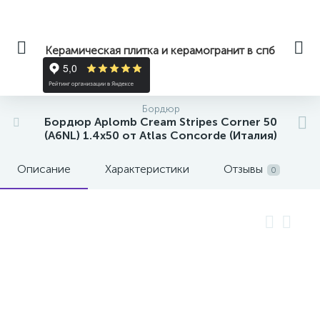
Керамическая плитка и керамогранит в спб
Бордюр
Бордюр Aplomb Cream Stripes Corner 50
(A6NL) 1.4x50 от Atlas Concorde (Италия)
Описание
Характеристики
Отзывы
0