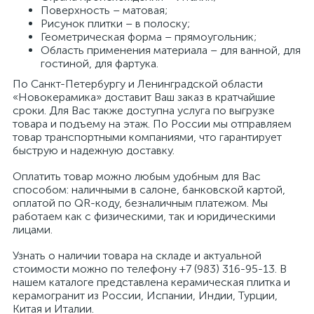
Поверхность – матовая;
Рисунок плитки – в полоску;
Геометрическая форма – прямоугольник;
Область применения материала – для ванной, для
гостиной, для фартука.
По Санкт-Петербургу и Ленинградской области
«Новокерамика» доставит Ваш заказ в кратчайшие
сроки. Для Вас также доступна услуга по выгрузке
товара и подъему на этаж. По России мы отправляем
товар транспортными компаниями, что гарантирует
быструю и надежную доставку.
Оплатить товар можно любым удобным для Вас
способом: наличными в салоне, банковской картой,
оплатой по QR-коду, безналичным платежом. Мы
работаем как с физическими, так и юридическими
лицами.
Узнать о наличии товара на складе и актуальной
стоимости можно по телефону +7 (983) 316-95-13. В
нашем каталоге представлена керамическая плитка и
керамогранит из России, Испании, Индии, Турции,
Китая и Италии.