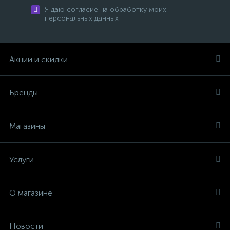
Я даю согласие на обработку моих
персональных данных
Акции и скидки
Бренды
Магазины
Услуги
О магазине
Новости