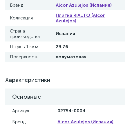
Бренд
Alcor Azulejos (Испания)
Плитка RIALTO (Alcor
Коллекция
Azulejos)
Страна
Испания
производства
Штук в 1 кв.м.
29.76
Поверхность
полуматовая
Характеристики
Основные
Артикул
02754-0004
Бренд
Alcor Azulejos (Испания)