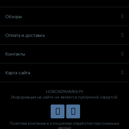
Обзоры
Оплата и доставка
Контакты
Карта сайта
НОВОКЕРАМИКА.РУ
Информация на сайте не является публичной офертой.
Политика компании в отношении обработки персональных
данных