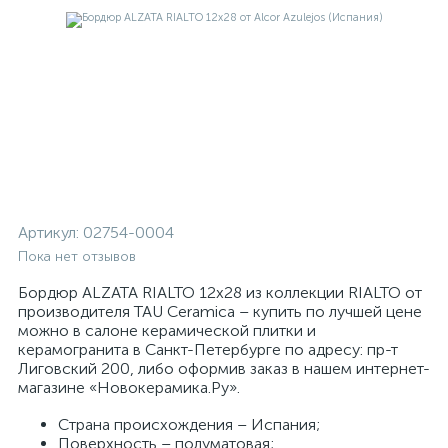
Артикул:
02754-0004
Пока нет отзывов
Бордюр ALZATA RIALTO 12x28 из коллекции RIALTO от
производителя TAU Ceramica – купить по лучшей цене
можно в салоне керамической плитки и
керамогранита в Санкт-Петербурге по адресу: пр-т
Лиговский 200, либо оформив заказ в нашем интернет-
магазине «Новокерамика.Ру».
Страна происхождения – Испания;
Поверхность – полуматовая;