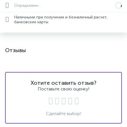
Определяем...
Наличными при получении и безналичный расчет,
банковские карты
Отзывы
Хотите оставить отзыв?
Поставьте свою оценку!
Сделайте выбор!