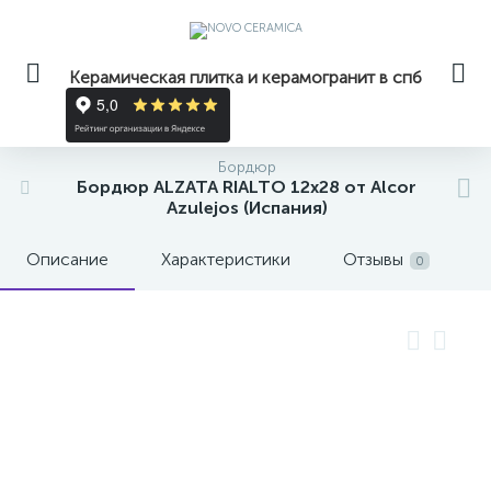
Керамическая плитка и керамогранит в спб
Бордюр
Бордюр ALZATA RIALTO 12x28 от Alcor
Azulejos (Испания)
Описание
Характеристики
Отзывы
0