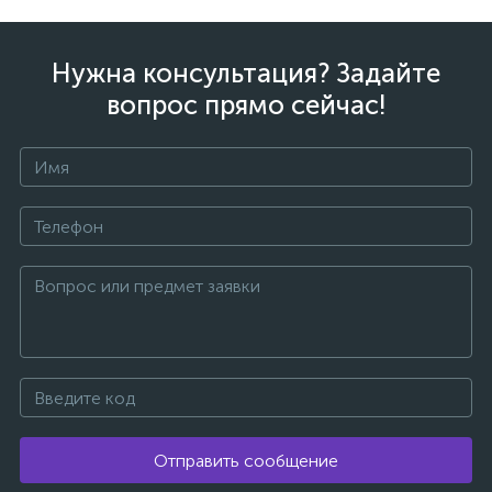
Нужна консультация? Задайте
вопрос прямо сейчас!
Отправить сообщение