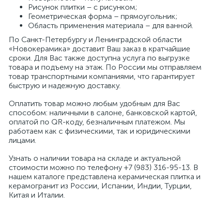
Рисунок плитки – с рисунком;
Геометрическая форма – прямоугольник;
Область применения материала – для ванной.
По Санкт-Петербургу и Ленинградской области
«Новокерамика» доставит Ваш заказ в кратчайшие
сроки. Для Вас также доступна услуга по выгрузке
товара и подъему на этаж. По России мы отправляем
товар транспортными компаниями, что гарантирует
быструю и надежную доставку.
Оплатить товар можно любым удобным для Вас
способом: наличными в салоне, банковской картой,
оплатой по QR-коду, безналичным платежом. Мы
работаем как с физическими, так и юридическими
лицами.
Узнать о наличии товара на складе и актуальной
стоимости можно по телефону +7 (983) 316-95-13. В
нашем каталоге представлена керамическая плитка и
керамогранит из России, Испании, Индии, Турции,
Китая и Италии.