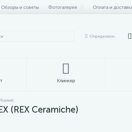
Обзоры и советы
Фотогалерея
Оплата и доставк
Определяем...
т
Клинкер
Италия)
X (REX Ceramiche)