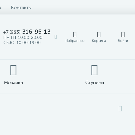
а
Контакты
316-95-13
+7 (983)
ПН-ПТ 10:00-20:00
Избранное
Корзина
Войти
СБ,ВС 10:00-19:00
Мозаика
Ступени