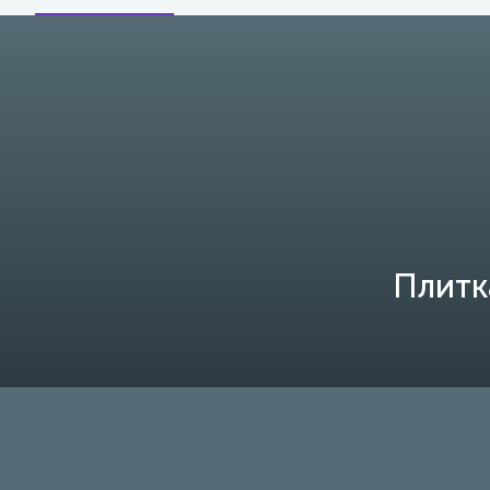
Плитк