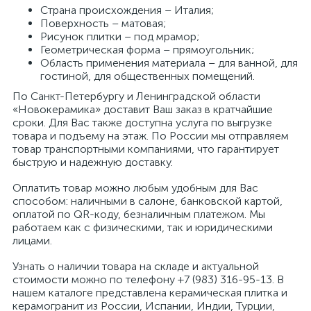
Страна происхождения – Италия;
Поверхность – матовая;
Рисунок плитки – под мрамор;
Геометрическая форма – прямоугольник;
Область применения материала – для ванной, для
гостиной, для общественных помещений.
По Санкт-Петербургу и Ленинградской области
«Новокерамика» доставит Ваш заказ в кратчайшие
сроки. Для Вас также доступна услуга по выгрузке
товара и подъему на этаж. По России мы отправляем
товар транспортными компаниями, что гарантирует
быструю и надежную доставку.
Оплатить товар можно любым удобным для Вас
способом: наличными в салоне, банковской картой,
оплатой по QR-коду, безналичным платежом. Мы
работаем как с физическими, так и юридическими
лицами.
Узнать о наличии товара на складе и актуальной
стоимости можно по телефону +7 (983) 316-95-13. В
нашем каталоге представлена керамическая плитка и
керамогранит из России, Испании, Индии, Турции,