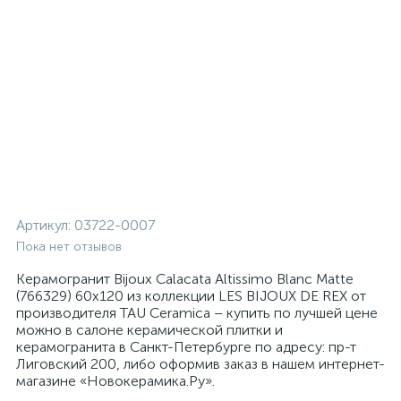
Артикул:
03722-0007
Пока нет отзывов
Керамогранит Bijoux Calacata Altissimo Blanc Matte
(766329) 60x120 из коллекции LES BIJOUX DE REX от
производителя TAU Ceramica – купить по лучшей цене
можно в салоне керамической плитки и
керамогранита в Санкт-Петербурге по адресу: пр-т
Лиговский 200, либо оформив заказ в нашем интернет-
магазине «Новокерамика.Ру».