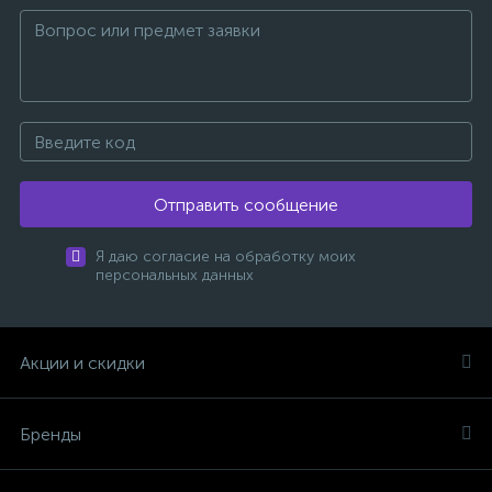
Отправить сообщение
Я даю согласие на обработку моих
персональных данных
Акции и скидки
Бренды