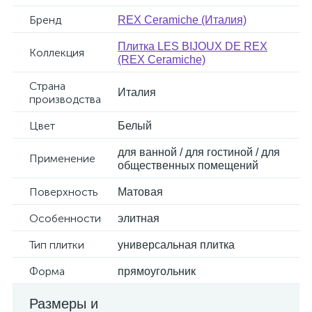
Бренд
REX Ceramiche (Италия)
Плитка LES BIJOUX DE REX
Коллекция
(REX Ceramiche)
Страна
Италия
производства
Цвет
Белый
для ванной / для гостиной / для
Применение
общественных помещений
Поверхность
Матовая
Особенности
элитная
Тип плитки
универсальная плитка
Форма
прямоугольник
Размеры и