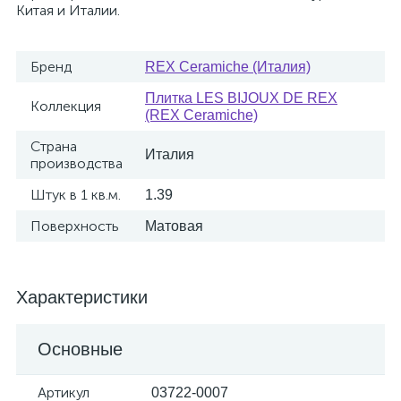
Китая и Италии.
Бренд
REX Ceramiche (Италия)
Плитка LES BIJOUX DE REX
Коллекция
(REX Ceramiche)
Страна
Италия
производства
Штук в 1 кв.м.
1.39
Поверхность
Матовая
Характеристики
Основные
Артикул
03722-0007