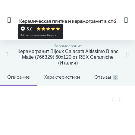
Керамическая плитка и керамогранит в спб
Керамогранит
Керамогранит Bijoux Calacata Altissimo Blanc
Matte (766329) 60x120 от REX Ceramiche
(Италия)
Описание
Характеристики
Отзывы
0