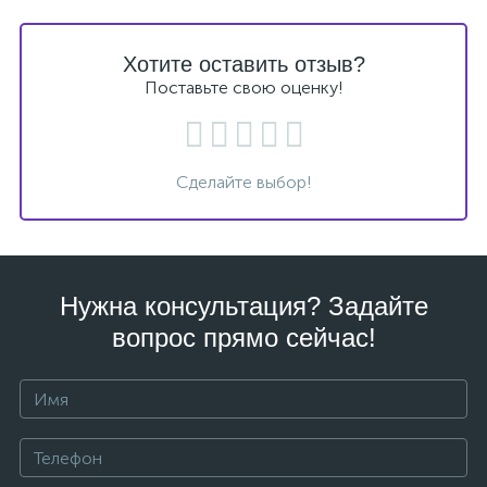
Хотите оставить отзыв?
Поставьте свою оценку!
Сделайте выбор!
Нужна консультация? Задайте
вопрос прямо сейчас!