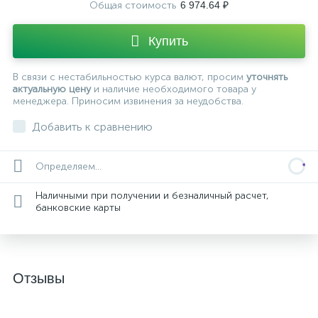
Общая стоимость
6 974.64 ₽
Купить
В связи с нестабильностью курса валют, просим
уточнять
актуальную цену
и наличие необходимого товара у
менеджера. Приносим извинения за неудобства.
Добавить к сравнению
Определяем...
Наличными при получении и безналичный расчет,
банковские карты
Отзывы