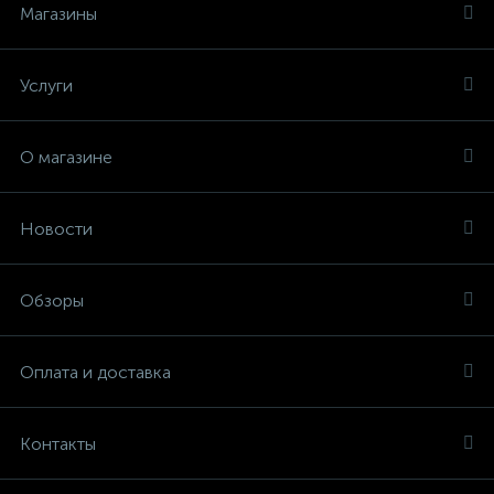
Магазины
Услуги
О магазине
Новости
Обзоры
Оплата и доставка
Контакты