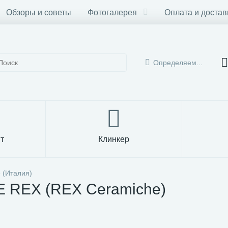
Обзоры и советы
Фотогалерея
Оплата и достав
Определяем...
т
Клинкер
 (Италия)
 REX (REX Ceramiche)