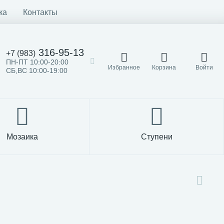
ка
Контакты
316-95-13
+7 (983)
ПН-ПТ 10:00-20:00
Избранное
Корзина
Войти
СБ,ВС 10:00-19:00
Мозаика
Ступени