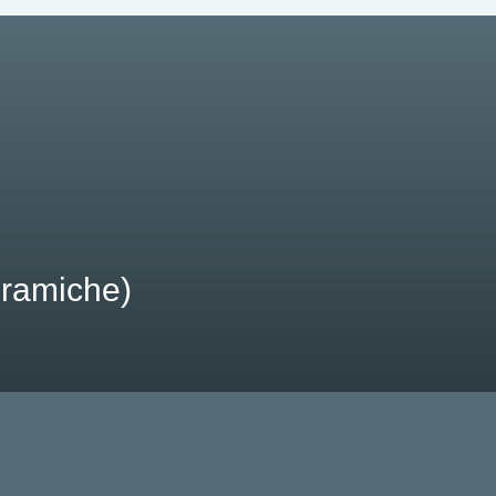
ramiche)