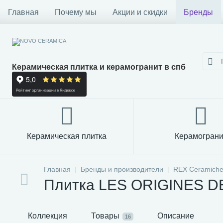
Главная
Почему мы
Акции и скидки
Бренды
Керамическая плитка и керамогранит в спб
Керамическая плитка
Керамограни
Главная
Бренды и производители
REX Ceramiche
Плитка LES ORIGINES DE
Коллекция
Товары
Описание
16