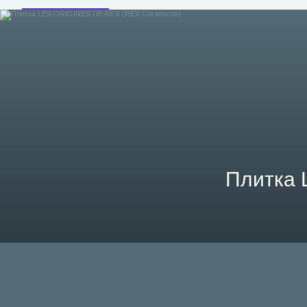
Плитка 