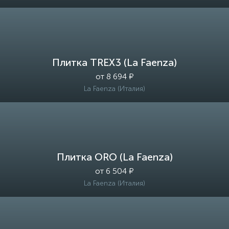
Плитка TREX3 (La Faenza)
от 8 694 ₽
La Faenza (Италия)
Плитка ORO (La Faenza)
от 6 504 ₽
La Faenza (Италия)