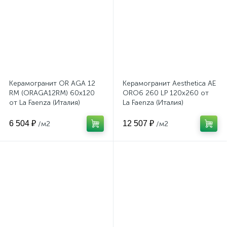
Керамогранит OR AGA 12
Керамогранит Aesthetica AE
RM (ORAGA12RM) 60x120
ORO6 260 LP 120x260 от
от La Faenza (Италия)
La Faenza (Италия)
6 504 ₽
12 507 ₽
/м2
/м2