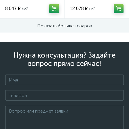
8 047 ₽
12 078 ₽
/м2
/м2
Показать больше товаров
Нужна консультация? Задайте
вопрос прямо сейчас!