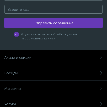
Отправить сообщение
Я даю согласие на обработку моих
персональных данных
Акции и скидки
Бренды
Магазины
Услуги