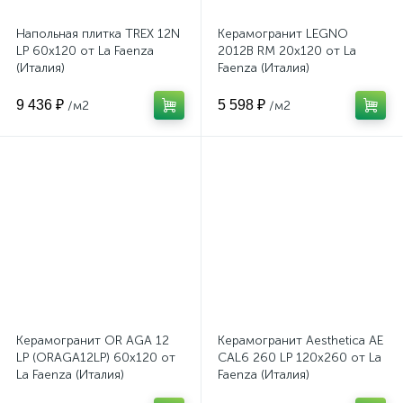
Напольная плитка TREX 12N
Керамогранит LEGNO
LP 60x120 от La Faenza
2012B RM 20x120 от La
(Италия)
Faenza (Италия)
9 436 ₽
5 598 ₽
/м2
/м2
Керамогранит OR AGA 12
Керамогранит Aesthetica AE
LP (ORAGA12LP) 60x120 от
CAL6 260 LP 120x260 от La
La Faenza (Италия)
Faenza (Италия)