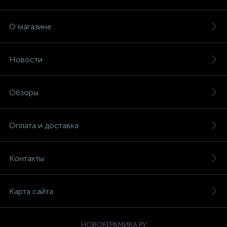
О магазине
Новости
Обзоры
Оплата и доставка
Контакты
Карта сайта
НОВОКЕРАМИКА.РУ