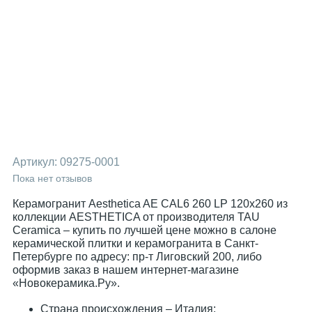
Артикул:
09275-0001
Пока нет отзывов
Керамогранит Aesthetica AE CAL6 260 LP 120x260 из
коллекции AESTHETICA от производителя TAU
Ceramica – купить по лучшей цене можно в салоне
керамической плитки и керамогранита в Санкт-
Петербурге по адресу: пр-т Лиговский 200, либо
оформив заказ в нашем интернет-магазине
«Новокерамика.Ру».
Страна происхождения – Италия;