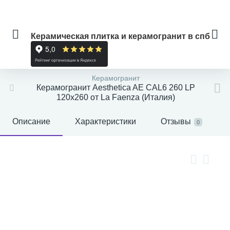
Керамическая плитка и керамогранит в спб
Керамогранит
Керамогранит Aesthetica AE CAL6 260 LP
120x260 от La Faenza (Италия)
Описание
Характеристики
Отзывы
0