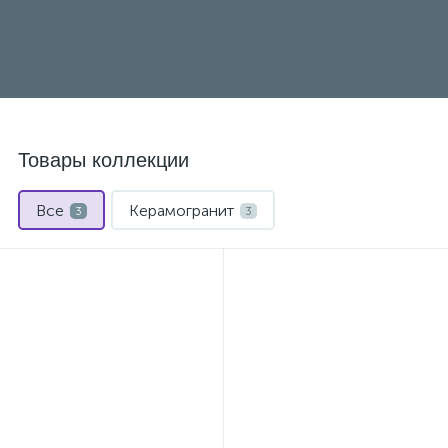
Товары коллекции
Все
Керамогранит
3
3