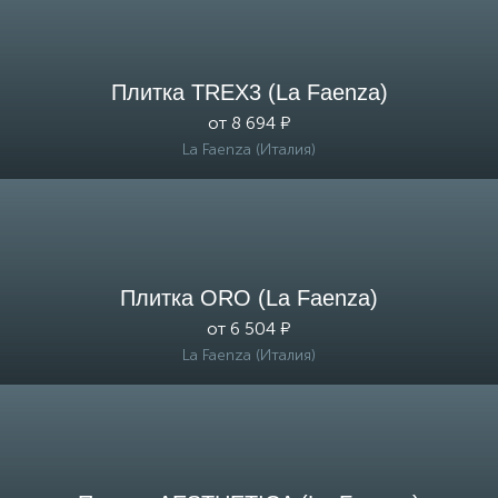
Плитка TREX3 (La Faenza)
от 8 694 ₽
La Faenza (Италия)
Плитка ORO (La Faenza)
от 6 504 ₽
La Faenza (Италия)