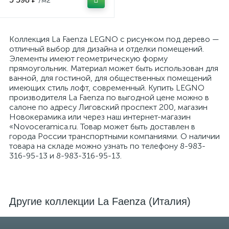
/м2
Коллекция La Faenza LEGNO с рисунком под дерево —
отличный выбор для дизайна и отделки помещений.
Элементы имеют геометрическую форму
прямоугольник. Материал может быть использован для
ванной, для гостиной, для общественных помещений
имеющих стиль лофт, современный. Купить LEGNO
производителя La Faenza по выгодной цене можно в
салоне по адресу Лиговский проспект 200, магазин
Новокерамика или через наш интернет-магазин
«Novoceramica.ru. Товар может быть доставлен в
города России транспортными компаниями. О наличии
товара на складе можно узнать по телефону 8-983-
316-95-13 и 8-983-316-95-13.
Другие коллекции La Faenza (Италия)