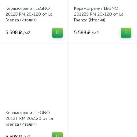
Керамогранит LEGNO
Керамогранит LEGNO
2012B RM 20x120 от La
2012BS RM 20x120 от La
Faenza (Италия)
Faenza (Италия)
5 598 ₽
5 598 ₽
/м2
/м2
Керамогранит LEGNO
2012T RM 20x120 от La
Faenza (Италия)
5 598 ₽