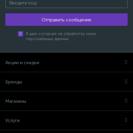
Отправить сообщение
Я даю согласие на обработку моих
персональных данных
Акции и скидки
Бренды
Магазины
Услуги