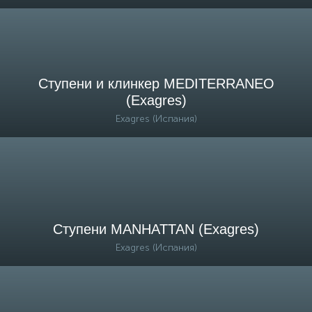
Ступени и клинкер MEDITERRANEO
(Exagres)
Exagres (Испания)
Ступени MANHATTAN (Exagres)
Exagres (Испания)