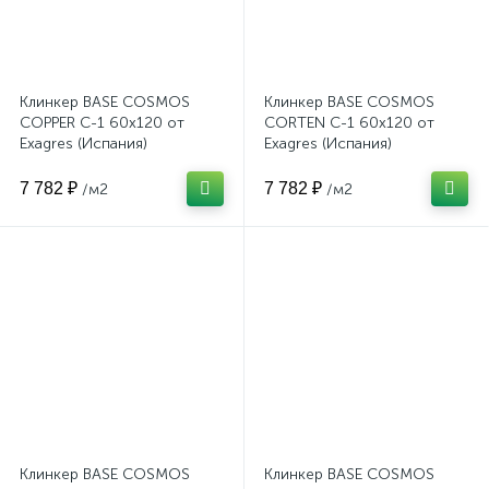
Клинкер BASE COSMOS
Клинкер BASE COSMOS
COPPER C-1 60x120 от
CORTEN C-1 60x120 от
Exagres (Испания)
Exagres (Испания)
7 782 ₽
7 782 ₽
/м2
/м2
Клинкер BASE COSMOS
Клинкер BASE COSMOS