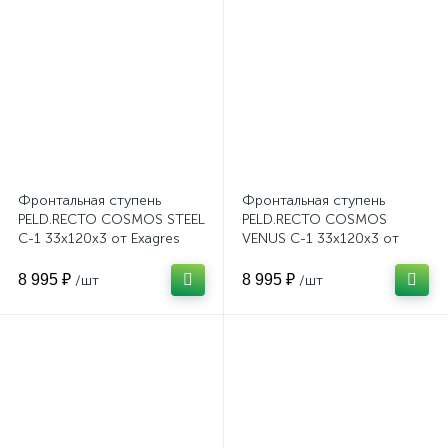
Фронтальная ступень
Фронтальная ступень
PELD.RECTO COSMOS STEEL
PELD.RECTO COSMOS
C-1 33x120x3 от Exagres
VENUS C-1 33x120x3 от
(Испания)
Exagres (Испания)
8 995 ₽
8 995 ₽
/шт
/шт