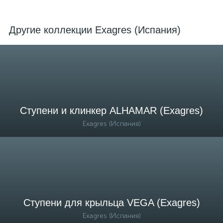
Другие коллекции Exagres (Испания)
Ступени и клинкер ALHAMAR (Exagres)
Exagres (Испания)
Ступени для крыльца VEGA (Exagres)
Exagres (Испания)