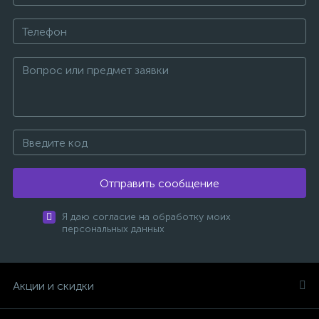
Отправить сообщение
Я даю согласие на обработку моих
персональных данных
Акции и скидки