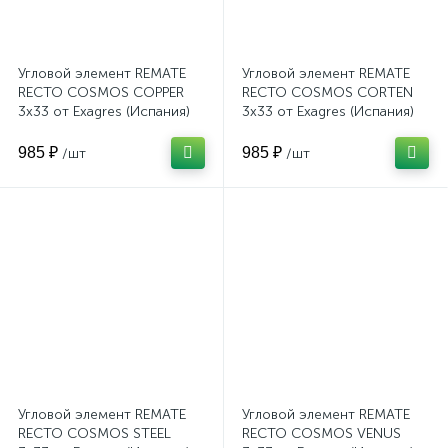
Угловой элемент REMATE
Угловой элемент REMATE
RECTO COSMOS COPPER
RECTO COSMOS CORTEN
3x33 от Exagres (Испания)
3x33 от Exagres (Испания)
985 ₽
985 ₽
/шт
/шт
Угловой элемент REMATE
Угловой элемент REMATE
RECTO COSMOS STEEL
RECTO COSMOS VENUS