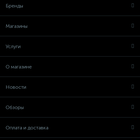
Бренды
Магазины
Услуги
О магазине
Новости
Обзоры
Оплата и доставка