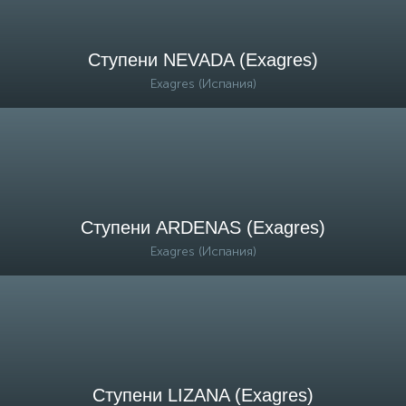
Ступени NEVADA (Exagres)
Exagres (Испания)
Ступени ARDENAS (Exagres)
Exagres (Испания)
Ступени LIZANA (Exagres)