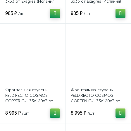
3x33 от Exagres (Испания)
3x33 от Exagres (Испания)
985 ₽
985 ₽
/шт
/шт
Фронтальная ступень
Фронтальная ступень
PELD.RECTO COSMOS
PELD.RECTO COSMOS
COPPER C-1 33x120x3 от
CORTEN C-1 33x120x3 от
Exagres (Испания)
Exagres (Испания)
8 995 ₽
8 995 ₽
/шт
/шт