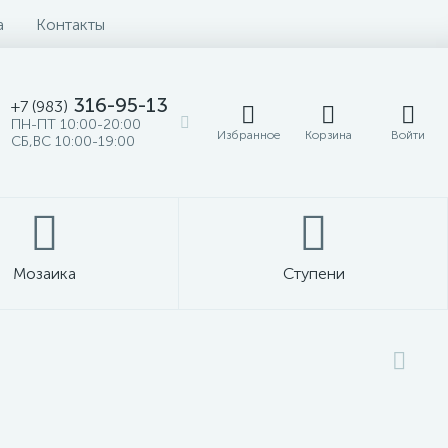
а
Контакты
316-95-13
+7 (983)
ПН-ПТ 10:00-20:00
Избранное
Корзина
Войти
СБ,ВС 10:00-19:00
Мозаика
Ступени