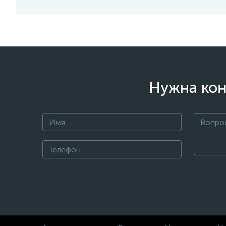
Нужна кон