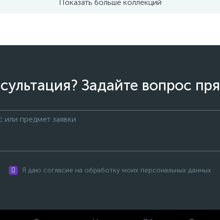
Показать больше коллекций
сультация? Задайте вопрос пря
Я даю согласие на обработку моих персональных данных