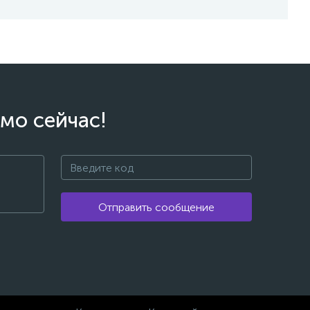
мо сейчас!
Отправить сообщение