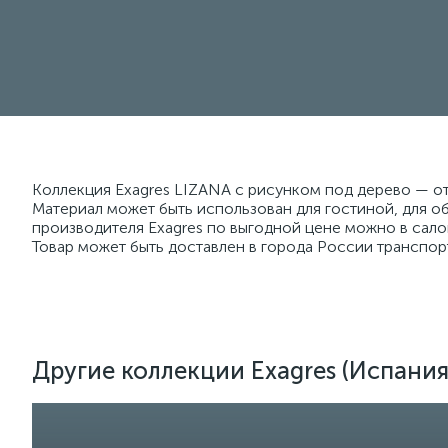
Коллекция Exagres LIZANA с рисунком под дерево — о
Материал может быть использован для гостиной, для о
производителя Exagres по выгодной цене можно в сало
Товар может быть доставлен в города России транспор
Другие коллекции Exagres (Испания