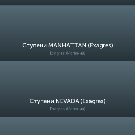
Ступени MANHATTAN (Exagres)
Exagres (Испания)
Ступени NEVADA (Exagres)
Exagres (Испания)