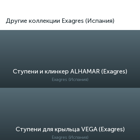
Другие коллекции Exagres (Испания)
Ступени и клинкер ALHAMAR (Exagres)
Exagres (Испания)
Ступени для крыльца VEGA (Exagres)
Exagres (Испания)