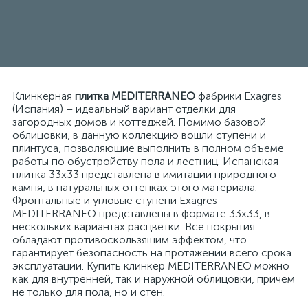
Клинкерная
плитка MEDITERRANEO
фабрики Exagres
(Испания) – идеальный вариант отделки для
загородных домов и коттеджей. Помимо базовой
облицовки, в данную коллекцию вошли ступени и
плинтуса, позволяющие выполнить в полном объеме
работы по обустройству пола и лестниц. Испанская
плитка 33х33 представлена в имитации природного
камня, в натуральных оттенках этого материала.
Фронтальные и угловые ступени Exagres
MEDITERRANEO представлены в формате 33х33, в
нескольких вариантах расцветки. Все покрытия
обладают противоскользящим эффектом, что
гарантирует безопасность на протяжении всего срока
эксплуатации. Купить клинкер MEDITERRANEO можно
как для внутренней, так и наружной облицовки, причем
не только для пола, но и стен.