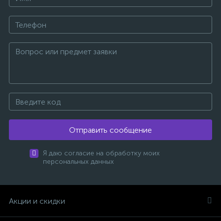
Отправить сообщение
Я даю согласие на обработку моих
персональных данных
Акции и скидки