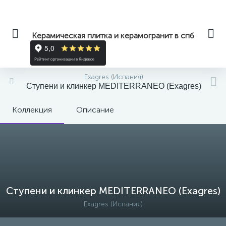
Керамическая плитка и керамогранит в спб
Exagres (Испания)
Ступени и клинкер MEDITERRANEO (Exagres)
Коллекция
Описание
Ступени и клинкер MEDITERRANEO (Exagres)
Exagres (Испания)