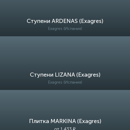
Ступени ARDENAS (Exagres)
Exagres (Испания)
Ступени LIZANA (Exagres)
Exagres (Испания)
Плитка MARKINA (Exagres)
от 1 433 ₽