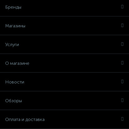
Бренды
Магазины
Услуги
О магазине
Новости
Обзоры
Оплата и доставка