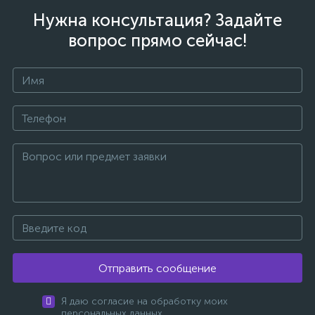
Нужна консультация? Задайте
вопрос прямо сейчас!
Отправить сообщение
Я даю согласие на обработку моих
персональных данных