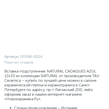
Артикул:
00348-0014
Пока нет отзывов
Вставка-подступенник NATURAL CADAQUES AZUL
12x33 из коллекции NATURAL от производителя TAU
Ceramica – купить по лучшей цене можно в салоне
керамической плитки и керамогранита в Санкт-
Петербурге по адресу: пр-т Лиговский 200, либо
оформив заказ в нашем интернет-магазине
«Новокерамика.Ру».
Страна происхождения – Испания;