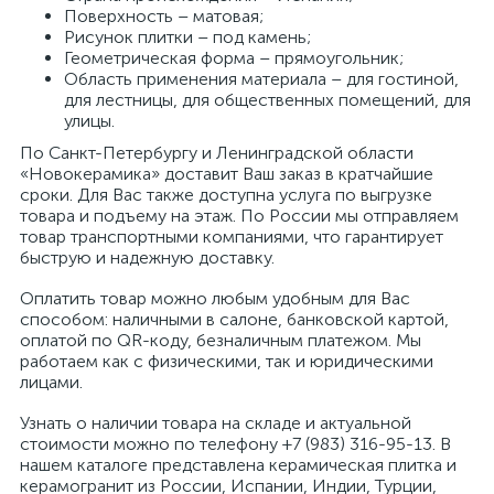
Поверхность – матовая;
Рисунок плитки – под камень;
Геометрическая форма – прямоугольник;
Область применения материала – для гостиной,
для лестницы, для общественных помещений, для
улицы.
По Санкт-Петербургу и Ленинградской области
«Новокерамика» доставит Ваш заказ в кратчайшие
сроки. Для Вас также доступна услуга по выгрузке
товара и подъему на этаж. По России мы отправляем
товар транспортными компаниями, что гарантирует
быструю и надежную доставку.
Оплатить товар можно любым удобным для Вас
способом: наличными в салоне, банковской картой,
оплатой по QR-коду, безналичным платежом. Мы
работаем как с физическими, так и юридическими
лицами.
Узнать о наличии товара на складе и актуальной
стоимости можно по телефону +7 (983) 316-95-13. В
нашем каталоге представлена керамическая плитка и
керамогранит из России, Испании, Индии, Турции,