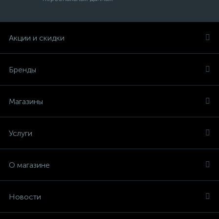
Акции и скидки
Бренды
Магазины
Услуги
О магазине
Новости