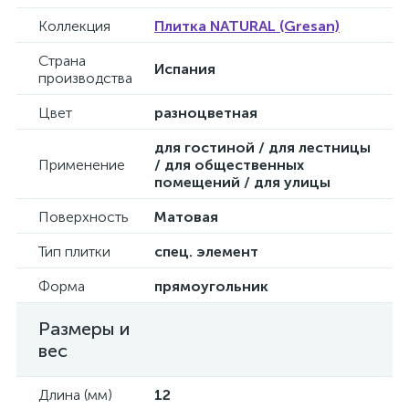
Коллекция
Плитка NATURAL (Gresan)
Страна
Испания
производства
Цвет
разноцветная
для гостиной / для лестницы
Применение
/ для общественных
помещений / для улицы
Поверхность
Матовая
Тип плитки
спец. элемент
Форма
прямоугольник
Размеры и
вес
Длина (мм)
12