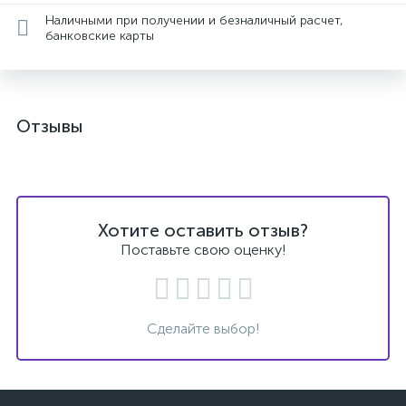
Наличными при получении и безналичный расчет,
банковские карты
Отзывы
Хотите оставить отзыв?
Поставьте свою оценку!
Сделайте выбор!