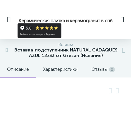
Керамическая плитка и керамогранит в спб
Вставка
Вставка-подступенник NATURAL CADAQUES
AZUL 12x33 от Gresan (Испания)
Описание
Характеристики
Отзывы
0