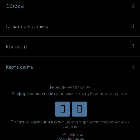
Обзоры
Оплата и доставка
Контакты
Карта сайта
НОВОКЕРАМИКА.РУ
Информация на сайте не является публичной офертой.
Политика компании в отношении обработки персональных
данных
Разработал
Игорь Калинин