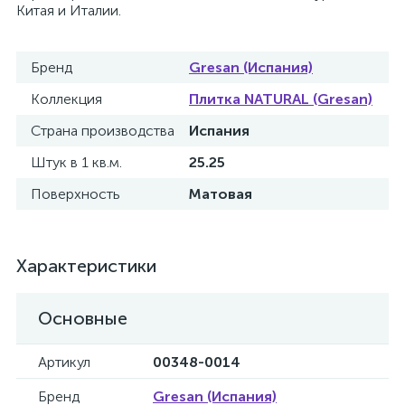
Китая и Италии.
Бренд
Gresan (Испания)
Коллекция
Плитка NATURAL (Gresan)
Страна производства
Испания
Штук в 1 кв.м.
25.25
Поверхность
Матовая
Характеристики
Основные
Артикул
00348-0014
Бренд
Gresan (Испания)