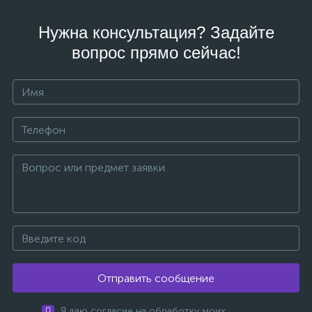
Нужна консультация? Задайте
вопрос прямо сейчас!
Отправить сообщение
Я даю согласие на обработку моих