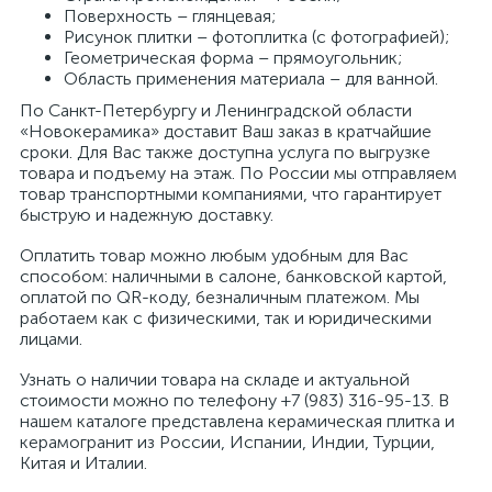
Поверхность – глянцевая;
Рисунок плитки – фотоплитка (с фотографией);
Геометрическая форма – прямоугольник;
Область применения материала – для ванной.
По Санкт-Петербургу и Ленинградской области
«Новокерамика» доставит Ваш заказ в кратчайшие
сроки. Для Вас также доступна услуга по выгрузке
товара и подъему на этаж. По России мы отправляем
товар транспортными компаниями, что гарантирует
быструю и надежную доставку.
Оплатить товар можно любым удобным для Вас
способом: наличными в салоне, банковской картой,
оплатой по QR-коду, безналичным платежом. Мы
работаем как с физическими, так и юридическими
лицами.
Узнать о наличии товара на складе и актуальной
стоимости можно по телефону +7 (983) 316-95-13. В
нашем каталоге представлена керамическая плитка и
керамогранит из России, Испании, Индии, Турции,
Китая и Италии.