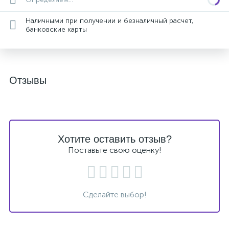
Наличными при получении и безналичный расчет,
банковские карты
Отзывы
Хотите оставить отзыв?
Поставьте свою оценку!
Сделайте выбор!