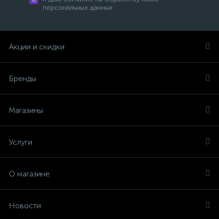
персональных данных
Акции и скидки
Бренды
Магазины
Услуги
О магазине
Новости