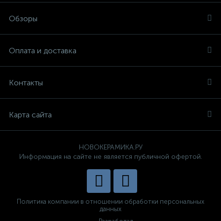
Обзоры
Оплата и доставка
Контакты
Карта сайта
НОВОКЕРАМИКА.РУ
Информация на сайте не является публичной офертой.
Политика компании в отношении обработки персональных
данных