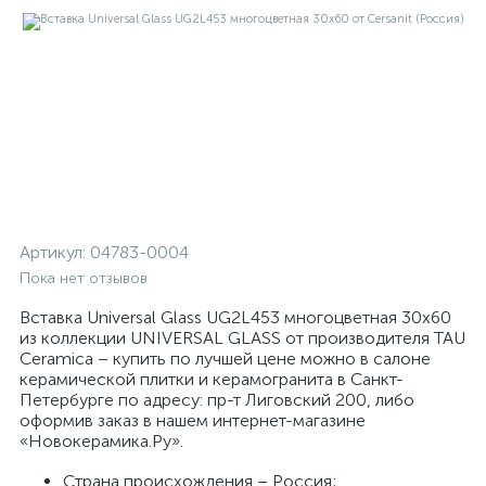
Артикул:
04783-0004
Пока нет отзывов
Вставка Universal Glass UG2L453 многоцветная 30x60
из коллекции UNIVERSAL GLASS от производителя TAU
Ceramica – купить по лучшей цене можно в салоне
керамической плитки и керамогранита в Санкт-
Петербурге по адресу: пр-т Лиговский 200, либо
оформив заказ в нашем интернет-магазине
«Новокерамика.Ру».
Страна происхождения – Россия;