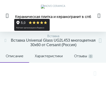
Керамическая плитка и керамогранит в спб
Вставка
Вставка Universal Glass UG2L453 многоцветная
30x60 от Cersanit (Россия)
Описание
Характеристики
Отзывы
0