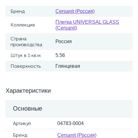
Бренд
Cersanit (Россия)
Плитка UNIVERSAL GLASS
Коллекция
(Cersanit)
Страна
Россия
производства
Штук в 1 кв.м.
5.56
Поверхность
Глянцевая
Характеристики
Основные
Артикул
04783-0004
Бренд
Cersanit (Россия)