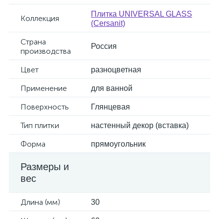
Плитка UNIVERSAL GLASS
Коллекция
(Cersanit)
Страна
Россия
производства
Цвет
разноцветная
Применение
для ванной
Поверхность
Глянцевая
Тип плитки
настенный декор (вставка)
Форма
прямоугольник
Размеры и
вес
Длина (мм)
30