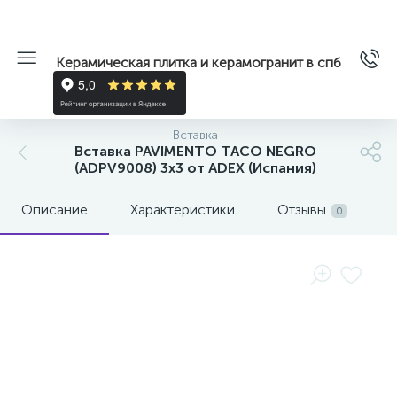
Керамическая плитка и керамогранит в спб
Вставка
Вставка PAVIMENTO TACO NEGRO
(ADPV9008) 3x3 от ADEX (Испания)
Описание
Характеристики
Отзывы
0