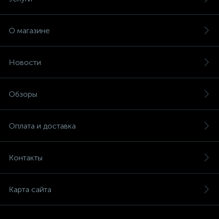
О магазине
Новости
Обзоры
Оплата и доставка
Контакты
Карта сайта