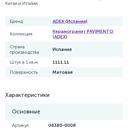
Китая и Италии.
Бренд
ADEX (Испания)
Керамогранит PAVIMENTO
Коллекция
(ADEX)
Страна
Испания
производства
Штук в 1 кв.м.
1111.11
Поверхность
Матовая
Характеристики
Основные
Артикул
08380-0008