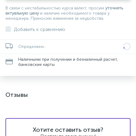
В связи с нестабильностью курса валют, просим
уточнять
актуальную цену
и наличие необходимого товара у
менеджера. Приносим извинения за неудобства.
Добавить к сравнению
Определяем...
Наличными при получении и безналичный расчет,
банковские карты
Отзывы
Хотите оставить отзыв?