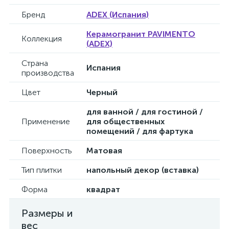
Бренд
ADEX (Испания)
Керамогранит PAVIMENTO
Коллекция
(ADEX)
Страна
Испания
производства
Цвет
Черный
для ванной / для гостиной /
Применение
для общественных
помещений / для фартука
Поверхность
Матовая
Тип плитки
напольный декор (вставка)
Форма
квадрат
Размеры и
вес