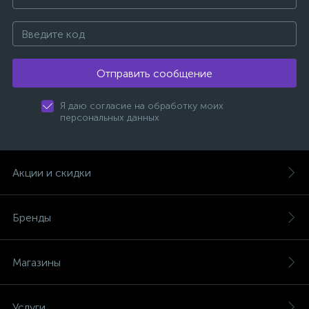
Отправить сообщение
Я даю согласие на обработку моих
персональных данных
Акции и скидки
Бренды
Магазины
Услуги