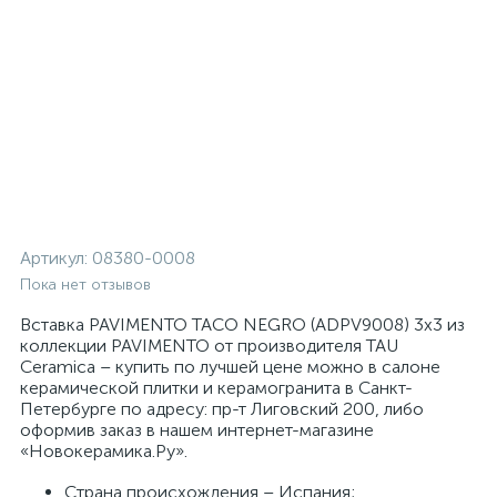
Артикул:
08380-0008
Пока нет отзывов
Вставка PAVIMENTO TACO NEGRO (ADPV9008) 3x3 из
коллекции PAVIMENTO от производителя TAU
Ceramica – купить по лучшей цене можно в салоне
керамической плитки и керамогранита в Санкт-
Петербурге по адресу: пр-т Лиговский 200, либо
оформив заказ в нашем интернет-магазине
«Новокерамика.Ру».
Страна происхождения – Испания;