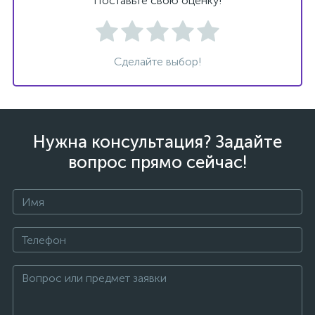
Поставьте свою оценку!
Сделайте выбор!
Нужна консультация? Задайте
вопрос прямо сейчас!