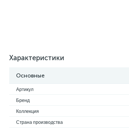
Характеристики
Основные
Артикул
Бренд
Коллекция
Страна производства