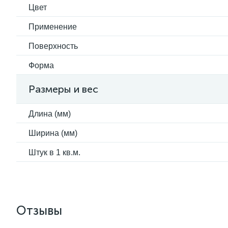
Цвет
Применение
Поверхность
Форма
Размеры и вес
Длина (мм)
Ширина (мм)
Штук в 1 кв.м.
Отзывы