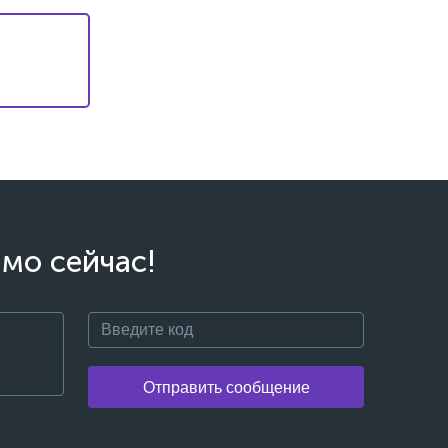
мо сейчас!
Отправить сообщение