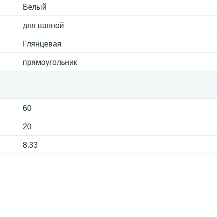
Белый
для ванной
Глянцевая
прямоугольник
60
20
8.33