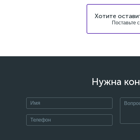
Хотите остави
Поставьте с
Нужна кон