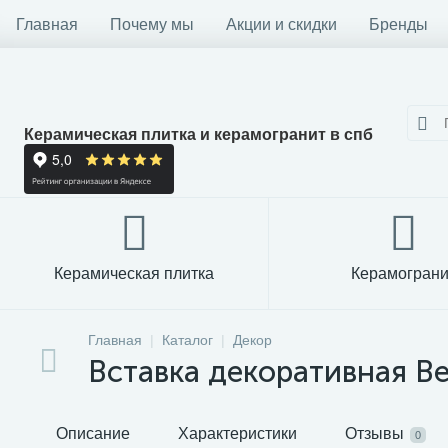
Главная
Почему мы
Акции и скидки
Бренды
Керамическая плитка и керамогранит в спб
Керамическая плитка
Керамограни
Главная
Каталог
Декор
Вставка декоративная Be
Описание
Характеристики
Отзывы
0