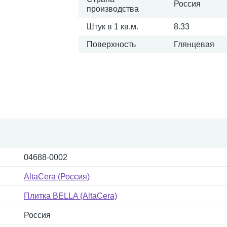
Россия
производства
Штук в 1 кв.м.
8.33
Поверхность
Глянцевая
04688-0002
AltaCera (Россия)
Плитка BELLA (AltaCera)
Россия