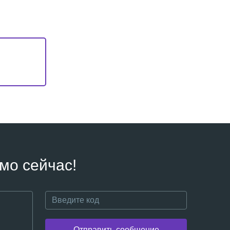
мо сейчас!
Отправить сообщение