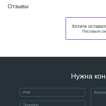
Отзывы
Хотите оставит
Поставьте св
Нужна кон