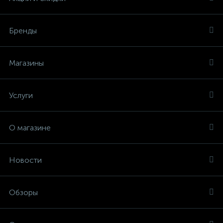
Бренды
Магазины
Услуги
О магазине
Новости
Обзоры