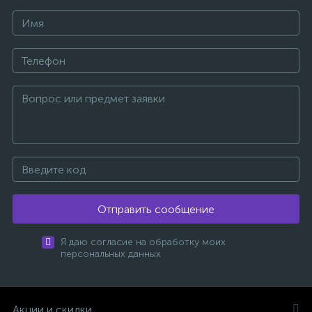
Отправить сообщение
Я даю согласие на обработку моих
персональных данных
Акции и скидки