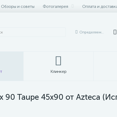
Обзоры и советы
Фотогалерея
Оплата и доставк
Определяем...
т
Клинкер
x 90 Taupe 45x90 от Azteca (Ис