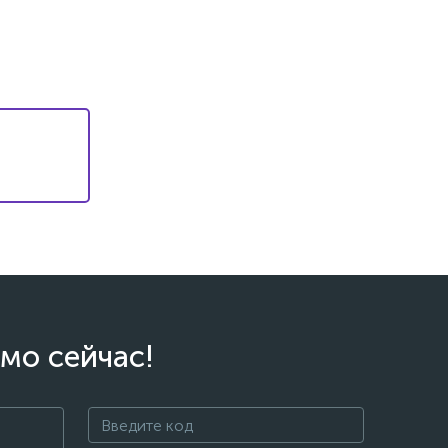
мо сейчас!