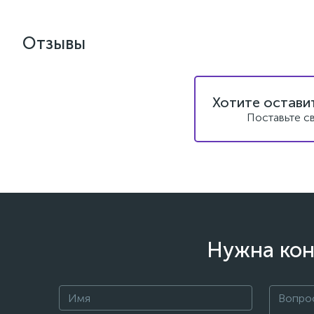
Отзывы
Хотите остави
Поставьте с
Нужна кон