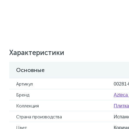
Характеристики
Основные
Артикул
00281-
Бренд
Azteca
Коллекция
Плитка
Страна производства
Испан
Цвет
Корич