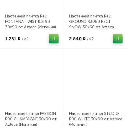
Настенная плитка Rev.
Настенная плитка Rev.
FONTANA TWIST ICE 90
GROUND R3060 RECT
30x90 от Azteca (Испания)
SNOW 30x60 от Azteca
(Испания)
1 251 ₽
2 840 ₽
/м2
/м2
Настенная плитка PASSION
Настенная плитка STUDIO
R90 CHAMPAGNE 30x90 от
R90 WHITE 30x90 от Azteca
Azteca (Испания)
(Испания)