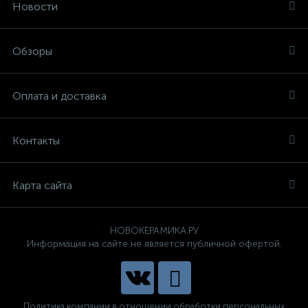
Новости
Обзоры
Оплата и доставка
Контакты
Карта сайта
НОВОКЕРАМИКА.РУ
Информация на сайте не является публичной офертой.
Политика компании в отношении обработки персональных