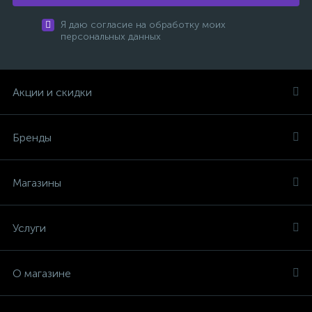
Я даю согласие на обработку моих
персональных данных
Акции и скидки
Бренды
Магазины
Услуги
О магазине