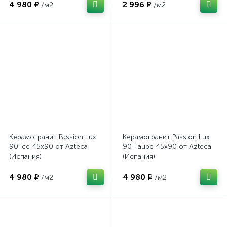
4 980 ₽
2 996 ₽
/м2
/м2
Керамогранит Passion Lux
Керамогранит Passion Lux
90 Ice 45x90 от Azteca
90 Taupe 45x90 от Azteca
(Испания)
(Испания)
4 980 ₽
4 980 ₽
/м2
/м2