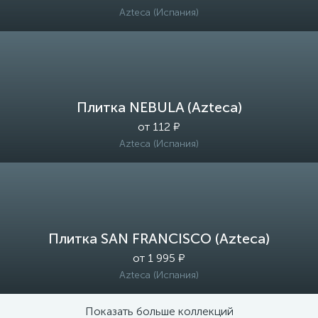
Azteca (Испания)
Плитка NEBULA (Azteca)
от 112 ₽
Azteca (Испания)
Плитка SAN FRANCISCO (Azteca)
от 1 995 ₽
Azteca (Испания)
Показать больше коллекций