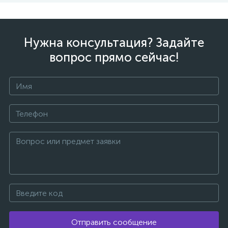
Нужна консультация? Задайте
вопрос прямо сейчас!
Отправить сообщение