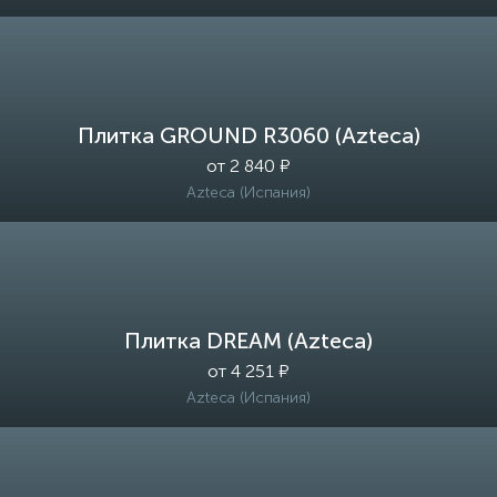
Плитка GROUND R3060 (Azteca)
от 2 840 ₽
Azteca (Испания)
Плитка DREAM (Azteca)
от 4 251 ₽
Azteca (Испания)