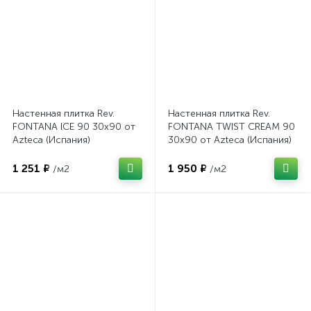
Настенная плитка Rev.
Настенная плитка Rev.
FONTANA ICE 90 30x90 от
FONTANA TWIST CREAM 90
Azteca (Испания)
30x90 от Azteca (Испания)
1 251 ₽
1 950 ₽
/м2
/м2