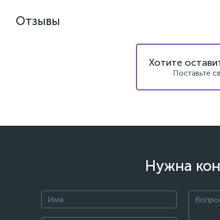
Отзывы
Хотите остави
Поставьте с
Нужна кон