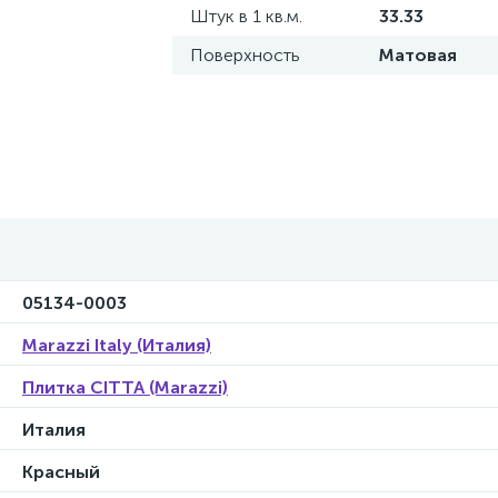
Штук в 1 кв.м.
33.33
Поверхность
Матовая
05134-0003
Marazzi Italy (Италия)
Плитка CITTA (Marazzi)
Италия
Красный