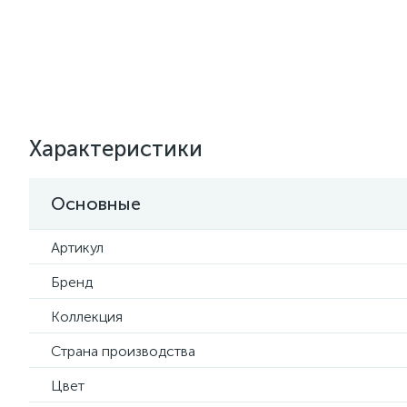
Характеристики
Основные
Артикул
Бренд
Коллекция
Страна производства
Цвет