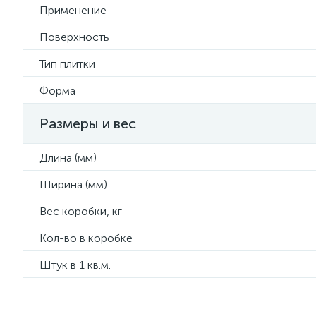
Применение
Поверхность
Тип плитки
Форма
Размеры и вес
Длина (мм)
Ширина (мм)
Вес коробки, кг
Кол-во в коробке
Штук в 1 кв.м.