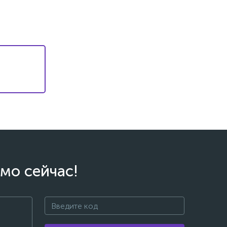
мо сейчас!