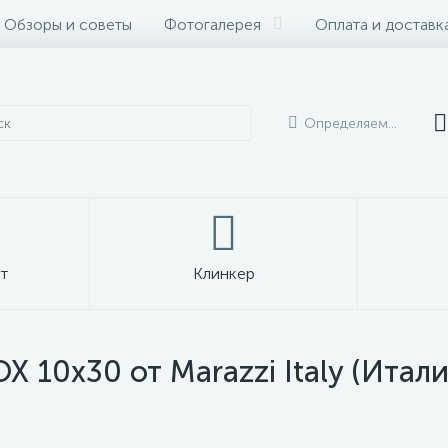
Обзоры и советы
Фотогалерея
Оплата и доставк
Определяем...
т
Клинкер
X 10x30 от Marazzi Italy (Итали