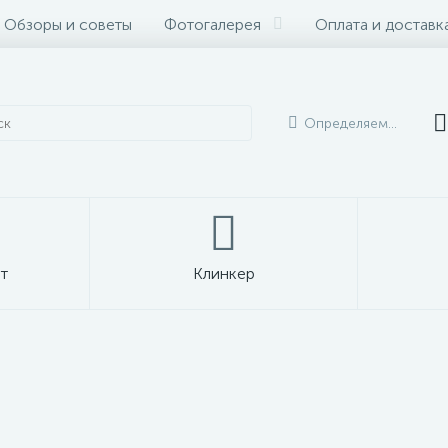
Обзоры и советы
Фотогалерея
Оплата и доставк
Определяем...
т
Клинкер