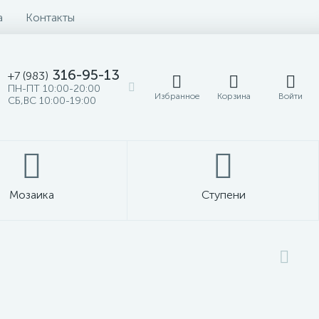
а
Контакты
316-95-13
+7 (983)
ПН-ПТ 10:00-20:00
Избранное
Корзина
Войти
СБ,ВС 10:00-19:00
Мозаика
Ступени