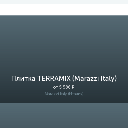
Плитка TERRAMIX (Marazzi Italy)
от 5 586 ₽
Marazzi Italy (Италия)