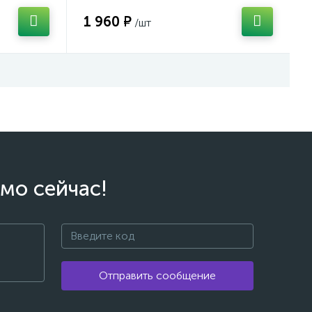
1 960 ₽
/шт
мо сейчас!
Отправить сообщение