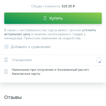
Общая стоимость
319.20 ₽
Купить
В связи с нестабильностью курса валют, просим
уточнять
актуальную цену
и наличие необходимого товара у
менеджера. Приносим извинения за неудобства.
Добавить к сравнению
Определяем...
Наличными при получении и безналичный расчет,
банковские карты
Отзывы