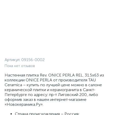
Артикул:
09156-0002
Пока нет отзывов
Настенная плитка Rev. ONICE PERLA REL. 31.5x63 из
коллекции ONICE PERLA от производителя TAU
Ceramica – купить по лучшей цене можно в салоне
керамической плитки и керамогранита в Санкт-
Петербурге по адресу: пр-т Лиговский 200, либо
оформив заказ в нашем интернет-магазине
«Новокерамика.Ру».
Страна происхождения – Россия;