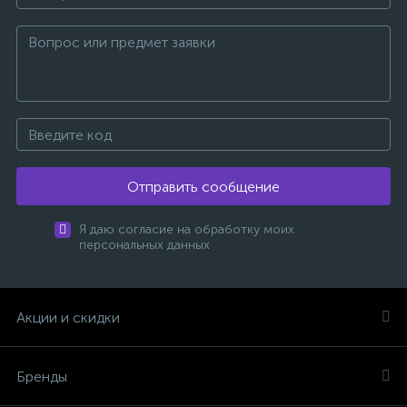
Отправить сообщение
Я даю согласие на обработку моих
персональных данных
Акции и скидки
Бренды