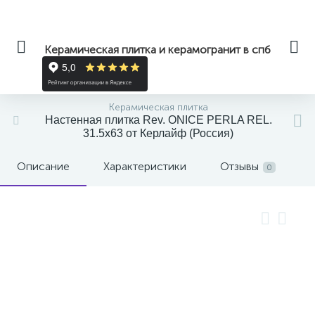
Керамическая плитка и керамогранит в спб
Керамическая плитка
Настенная плитка Rev. ONICE PERLA REL.
31.5x63 от Керлайф (Россия)
Описание
Характеристики
Отзывы
0