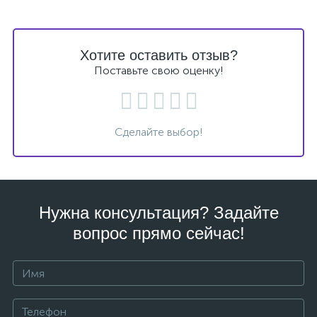
Хотите оставить отзыв?
Поставьте свою оценку!
Сделайте выбор!
Нужна консультация? Задайте
вопрос прямо сейчас!