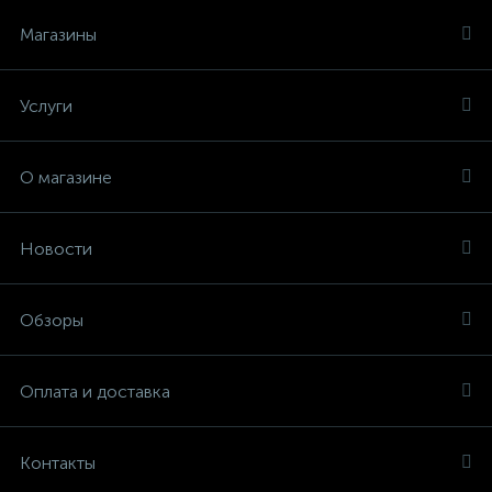
Магазины
Услуги
О магазине
Новости
Обзоры
Оплата и доставка
Контакты