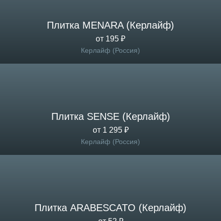
Плитка MENARA (Керлайф)
от 195 ₽
Керлайф (Россия)
Плитка SENSE (Керлайф)
от 1 295 ₽
Керлайф (Россия)
Плитка ARABESCATO (Керлайф)