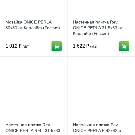
Мозайка ONICE PERLA
Настенная плитка Rev.
30x30 от Керлайф (Россия)
ONICE PERLA 31.5x63 от
Керлайф (Россия)
1 012 ₽
1 622 ₽
/шт
/м2
Настенная плитка Rev.
Напольная плитка Pav.
ONICE PERLA REL. 31.5x63
ONICE PERLA P 42x42 от