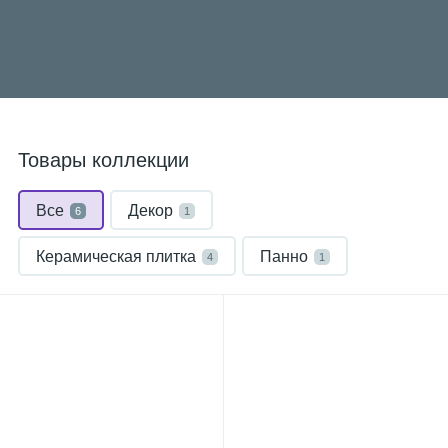
Товары коллекции
Все
Декор
6
1
Керамическая плитка
Панно
4
1