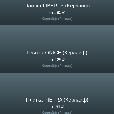
Плитка LIBERTY (Керлайф)
от 595 ₽
Керлайф (Россия)
Плитка ONICE (Керлайф)
от 225 ₽
Керлайф (Россия)
Плитка PIETRA (Керлайф)
от 51 ₽
Керлайф (Россия)