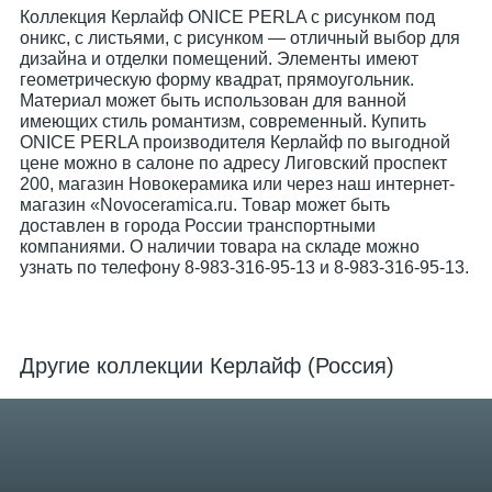
Коллекция Керлайф ONICE PERLA с рисунком под
оникс, с листьями, с рисунком — отличный выбор для
дизайна и отделки помещений. Элементы имеют
геометрическую форму квадрат, прямоугольник.
Материал может быть использован для ванной
имеющих стиль романтизм, современный. Купить
ONICE PERLA производителя Керлайф по выгодной
цене можно в салоне по адресу Лиговский проспект
200, магазин Новокерамика или через наш интернет-
магазин «Novoceramica.ru. Товар может быть
доставлен в города России транспортными
компаниями. О наличии товара на складе можно
узнать по телефону 8-983-316-95-13 и 8-983-316-95-13.
Другие коллекции Керлайф (Россия)