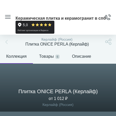
Керамическая плитка и керамогранит в спб
Керлайф (Россия)
Плитка ONICE PERLA (Керлайф)
Коллекция
Товары
Описание
6
Плитка ONICE PERLA (Керлайф)
от 1 012 ₽
Керлайф (Россия)