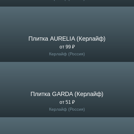
Плитка AURELIA (Керлайф)
от 99 ₽
Керлайф (Россия)
Плитка GARDA (Керлайф)
от 51 ₽
Керлайф (Россия)