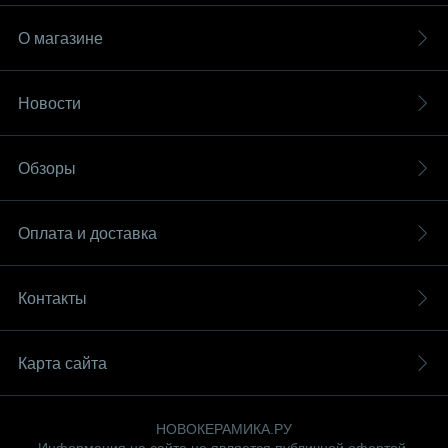
О магазине
Новости
Обзоры
Оплата и доставка
Контакты
Карта сайта
НОВОКЕРАМИКА.РУ