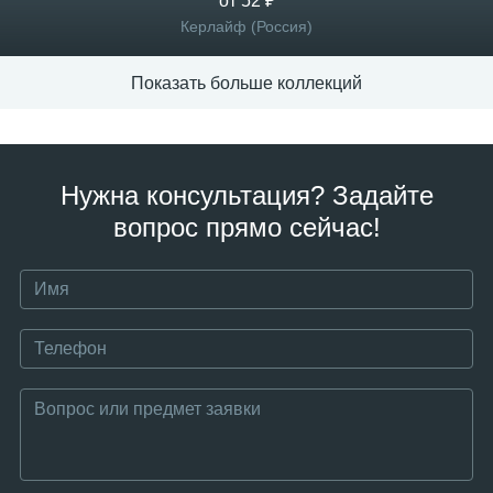
от 52 ₽
Керлайф (Россия)
Показать больше коллекций
Нужна консультация? Задайте
вопрос прямо сейчас!