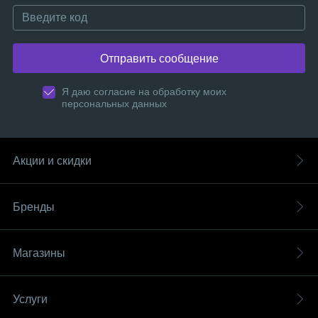
Отправить сообщение
Я даю согласие на обработку моих
персональных данных
Акции и скидки
Бренды
Магазины
Услуги