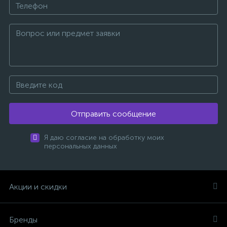
Отправить сообщение
Я даю согласие на обработку моих
персональных данных
Акции и скидки
Бренды