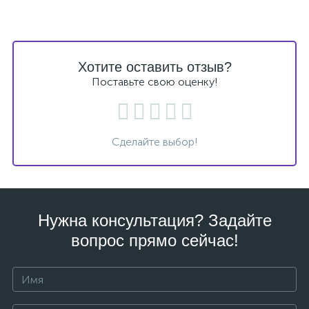
Хотите оставить отзыв?
Поставьте свою оценку!
Сделайте выбор!
Нужна консультация? Задайте
вопрос прямо сейчас!