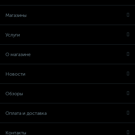
Магазины
Услуги
О магазине
Новости
Обзоры
Оплата и доставка
Контакты