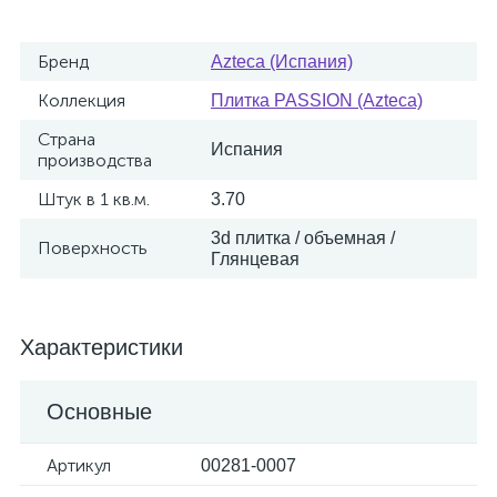
Бренд
Azteca (Испания)
Коллекция
Плитка PASSION (Azteca)
Страна
Испания
производства
Штук в 1 кв.м.
3.70
3d плитка / объемная /
Поверхность
Глянцевая
Характеристики
Основные
Артикул
00281-0007