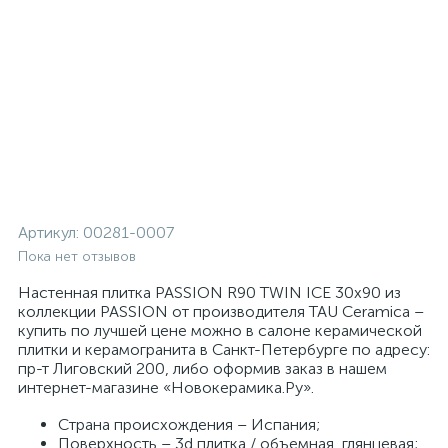
Артикул:
00281-0007
Пока нет отзывов
Настенная плитка PASSION R90 TWIN ICE 30x90 из
коллекции PASSION от производителя TAU Ceramica –
купить по лучшей цене можно в салоне керамической
плитки и керамогранита в Санкт-Петербурге по адресу:
пр-т Лиговский 200, либо оформив заказ в нашем
интернет-магазине «Новокерамика.Ру».
Страна происхождения – Испания;
Поверхность – 3d плитка / объемная, глянцевая;