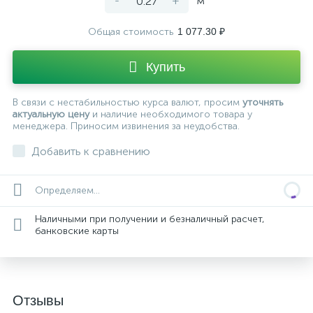
-
+
м²
Общая стоимость
1 077.30 ₽
Купить
В связи с нестабильностью курса валют, просим
уточнять
актуальную цену
и наличие необходимого товара у
менеджера. Приносим извинения за неудобства.
Добавить к сравнению
Определяем...
Наличными при получении и безналичный расчет,
банковские карты
Отзывы