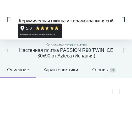
Керамическая плитка и керамогранит в спб
Керамическая плитка
Настенная плитка PASSION R90 TWIN ICE
30x90 от Azteca (Испания)
Описание
Характеристики
Отзывы
0