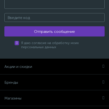
Отправить сообщение
Я даю согласие на обработку моих
персональных данных
Акции и скидки
Бренды
Магазины