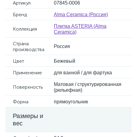
Артикул
07845-0006
Бренд
Alma Ceramica (Россия)
Плитка ASTERIA (Alma
Коллекция
Ceramica)
Страна
Россия
производства
Цвет
Бежевый
Применение
для ванной / для фартука
Матовая / структурированная
Поверхность
(рельефная)
Форма
прямоугольник
Размеры и
вес