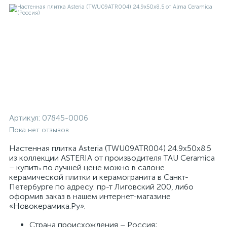
Артикул:
07845-0006
Пока нет отзывов
Настенная плитка Asteria (TWU09ATR004) 24.9x50x8.5
из коллекции ASTERIA от производителя TAU Ceramica
– купить по лучшей цене можно в салоне
керамической плитки и керамогранита в Санкт-
Петербурге по адресу: пр-т Лиговский 200, либо
оформив заказ в нашем интернет-магазине
«Новокерамика.Ру».
Страна происхождения – Россия;