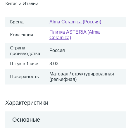
Китая и Италии.
Бренд
Alma Ceramica (Россия)
Плитка ASTERIA (Alma
Коллекция
Ceramica)
Страна
Россия
производства
Штук в 1 кв.м.
8.03
Матовая / структурированная
Поверхность
(рельефная)
Характеристики
Основные