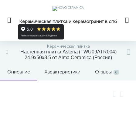
Керамическая плитка и керамогранит в спб
Керамическая плитка
Настенная плитка Asteria (TWU09ATR004)
24.9x50x8.5 от Alma Ceramica (Россия)
Описание
Характеристики
Отзывы
0