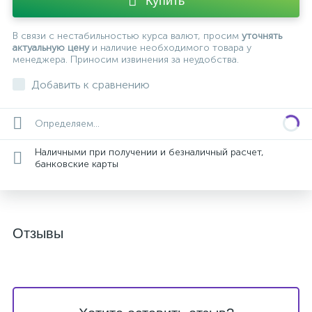
Купить
В связи с нестабильностью курса валют, просим
уточнять
актуальную цену
и наличие необходимого товара у
менеджера. Приносим извинения за неудобства.
Добавить к сравнению
Определяем...
Наличными при получении и безналичный расчет,
банковские карты
Отзывы