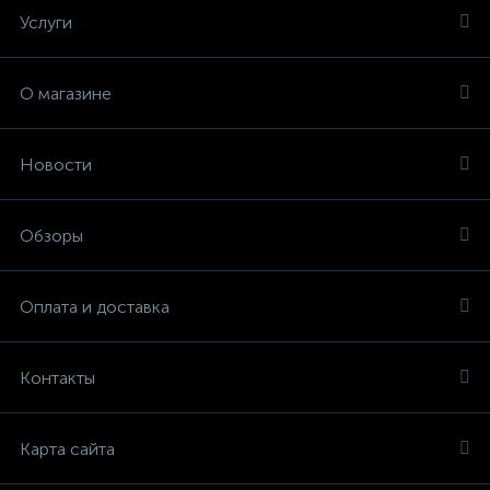
Услуги
О магазине
Новости
Обзоры
Оплата и доставка
Контакты
Карта сайта