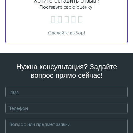
Хотите оставить отзыв?
Поставьте свою оценку!
Сделайте выбор!
Нужна консультация? Задайте
вопрос прямо сейчас!