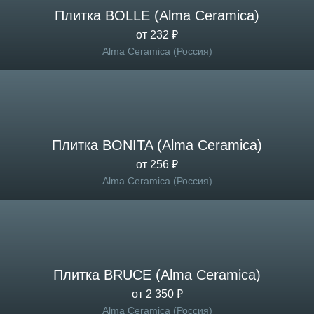
Плитка BOLLE (Alma Ceramica)
от 232 ₽
Alma Ceramica (Россия)
Плитка BONITA (Alma Ceramica)
от 256 ₽
Alma Ceramica (Россия)
Плитка BRUCE (Alma Ceramica)
от 2 350 ₽
Alma Ceramica (Россия)