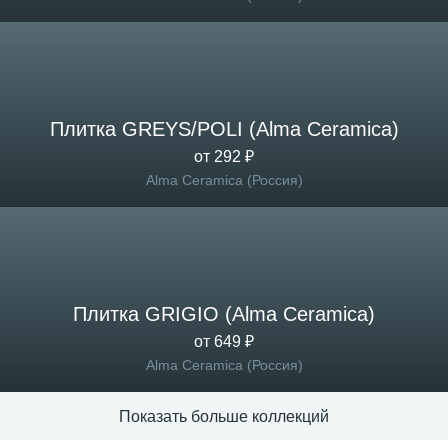
Плитка GREYS/POLI (Alma Ceramica)
от 292 ₽
Alma Ceramica (Россия)
Плитка GRIGIO (Alma Ceramica)
от 649 ₽
Alma Ceramica (Россия)
Показать больше коллекций