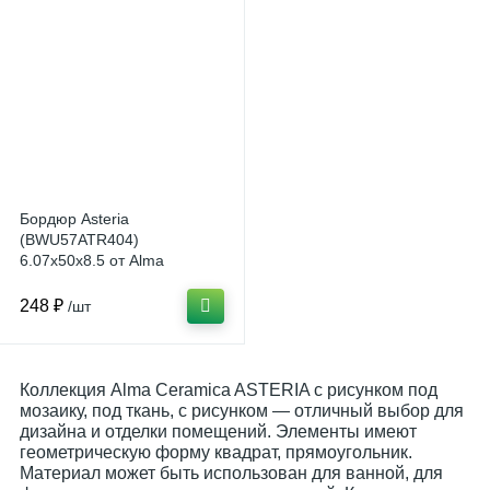
Бордюр Asteria
(BWU57ATR404)
6.07x50x8.5 от Alma
Ceramica (Россия)
248 ₽
/шт
Коллекция Alma Ceramica ASTERIA с рисунком под
мозаику, под ткань, с рисунком — отличный выбор для
дизайна и отделки помещений. Элементы имеют
геометрическую форму квадрат, прямоугольник.
Материал может быть использован для ванной, для