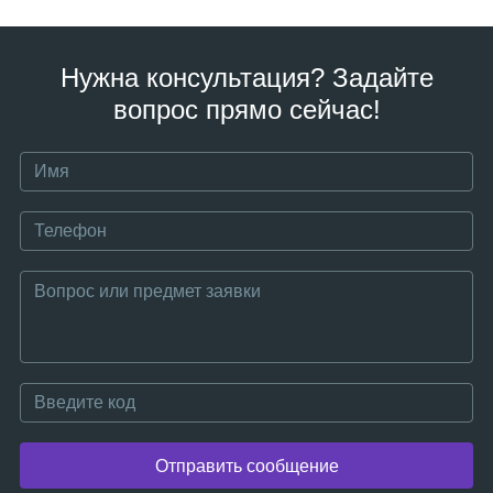
Нужна консультация? Задайте
вопрос прямо сейчас!
Отправить сообщение