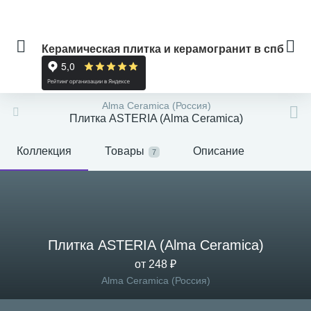
Керамическая плитка и керамогранит в спб
Alma Ceramica (Россия)
Плитка ASTERIA (Alma Ceramica)
Коллекция
Товары
Описание
7
Плитка ASTERIA (Alma Ceramica)
от 248 ₽
Alma Ceramica (Россия)