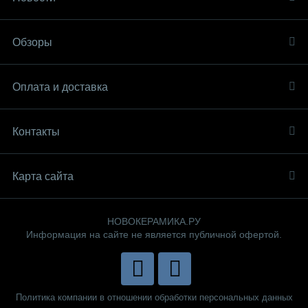
Обзоры
Оплата и доставка
Контакты
Карта сайта
НОВОКЕРАМИКА.РУ
Информация на сайте не является публичной офертой.
Политика компании в отношении обработки персональных данных