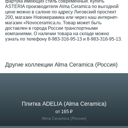
фартука имеющих стиль современный. Купить
ASTERIA производителя Alma Ceramica по выгодной
цене можно в салоне по адресу Лиговский проспект
200, магазин Новокерамика или через наш интернет-
магазин «Novoceramica.ru. Товар может быть
доставлен в города России транспортными
компаниями. О наличии товара на складе можно
узнать по телефону 8-983-316-95-13 и 8-983-316-95-13.
Другие коллекции Alma Ceramica (Россия)
Плитка ADELIA (Alma Ceramica)
от 165 ₽
Alma Ceramica (Россия)