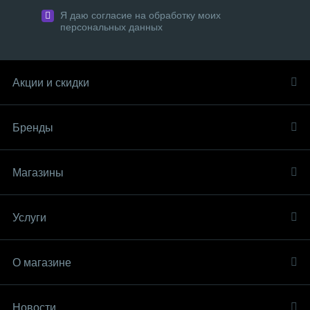
Я даю согласие на обработку моих
персональных данных
Акции и скидки
Бренды
Магазины
Услуги
О магазине
Новости