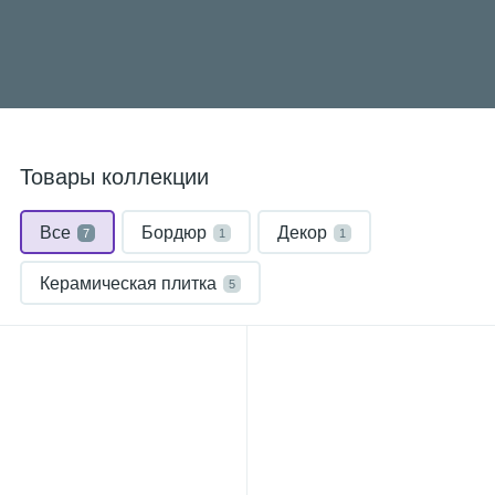
Товары коллекции
Все
Бордюр
Декор
7
1
1
Керамическая плитка
5