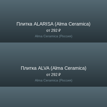
Плитка ALARISA (Alma Ceramica)
от 292 ₽
Alma Ceramica (Россия)
Плитка ALVA (Alma Ceramica)
от 292 ₽
Alma Ceramica (Россия)