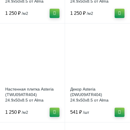
24.9x50x8.5 от Alma
24.9x50x8.5 от Alma
Ceramica (Россия)
Ceramica (Россия)
1 250 ₽
1 250 ₽
/м2
/м2
Настенная плитка Asteria
Декор Asteria
(TWU09ATR404)
(DWU09ATR404)
24.9x50x8.5 от Alma
24.9x50x8.5 от Alma
Ceramica (Россия)
Ceramica (Россия)
1 250 ₽
541 ₽
/м2
/шт