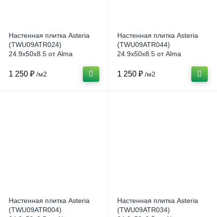
Настенная плитка Asteria
Настенная плитка Asteria
(TWU09ATR024)
(TWU09ATR044)
24.9x50x8.5 от Alma
24.9x50x8.5 от Alma
Ceramica (Россия)
Ceramica (Россия)
1 250 ₽
1 250 ₽
/м2
/м2
Настенная плитка Asteria
Настенная плитка Asteria
(TWU09ATR004)
(TWU09ATR034)