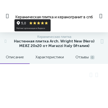
Керамическая плитка и керамогранит в спб
Керамическая плитка
Настенная плитка Arch. Wright New (Nero)
ME8Z 20x20 от Marazzi Italy (Италия)
Описание
Характеристики
Отзывы
0