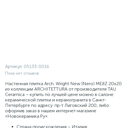
Артикул:
05133-0016
Пока нет отзывов
Настенная плитка Arch. Wright New (Nero) ME8Z 20x20
из коллекции ARCHITETTURA от производителя TAU
Ceramica – купить по лучшей цене можно в салоне
керамической плитки и керамогранита в Санкт-
Петербурге по адресу: пр-т Лиговский 200, либо
оформив заказ в нашем интернет-магазине
«Новокерамика.Ру».
Страна происхождения – Италия;