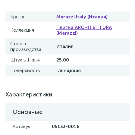
Бренд
Marazzi Italy (Италия)
Плитка ARCHITETTURA
Коллекция
(Marazzi)
Страна
Италия
производства
Штук в 1 кв.м.
25.00
Поверхность
Глянцевая
Характеристики
Основные
Артикул
05133-0016