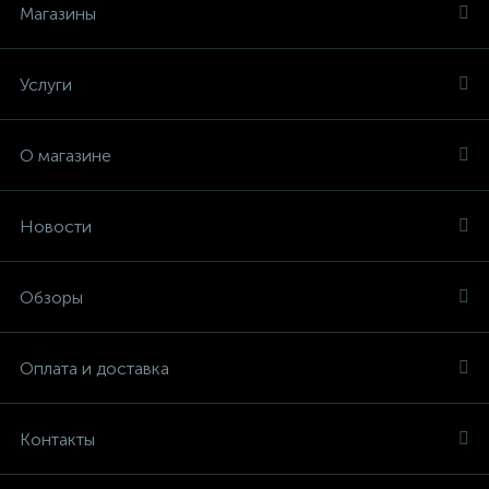
Магазины
Услуги
О магазине
Новости
Обзоры
Оплата и доставка
Контакты