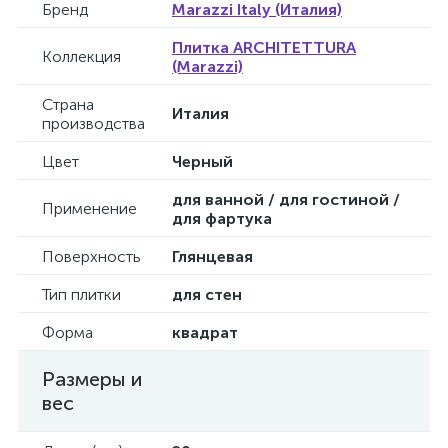
Бренд
Marazzi Italy (Италия)
Плитка ARCHITETTURA
Коллекция
(Marazzi)
Страна
Италия
производства
Цвет
Черный
для ванной / для гостиной /
Применение
для фартука
Поверхность
Глянцевая
Тип плитки
для стен
Форма
квадрат
Размеры и
вес