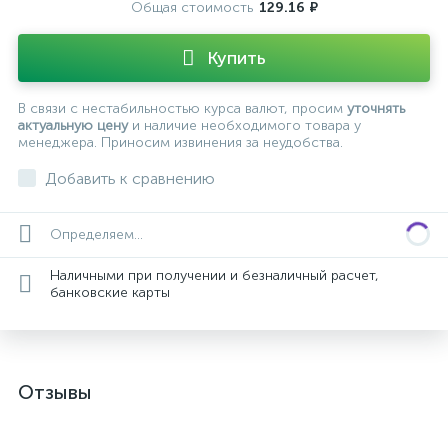
Общая стоимость
129.16 ₽
Купить
В связи с нестабильностью курса валют, просим
уточнять
актуальную цену
и наличие необходимого товара у
менеджера. Приносим извинения за неудобства.
Добавить к сравнению
Определяем...
Наличными при получении и безналичный расчет,
банковские карты
Отзывы