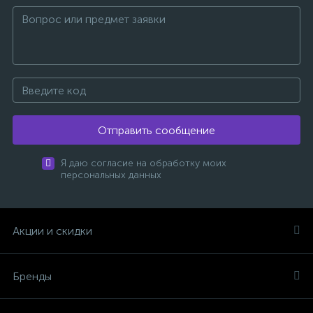
Отправить сообщение
Я даю согласие на обработку моих
персональных данных
Акции и скидки
Бренды