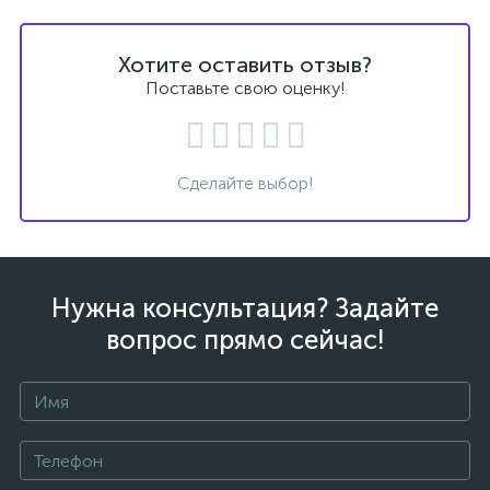
Хотите оставить отзыв?
Поставьте свою оценку!
Сделайте выбор!
Нужна консультация? Задайте
вопрос прямо сейчас!