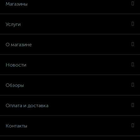
Магазины
Услуги
О магазине
Новости
Обзоры
Оплата и доставка
Контакты