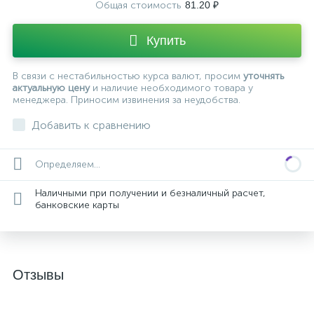
Общая стоимость
81.20 ₽
Купить
В связи с нестабильностью курса валют, просим
уточнять
актуальную цену
и наличие необходимого товара у
менеджера. Приносим извинения за неудобства.
Добавить к сравнению
Определяем...
Наличными при получении и безналичный расчет,
банковские карты
Отзывы