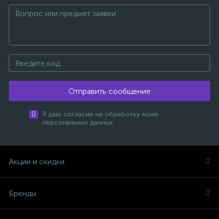
Отправить сообщение
Я даю согласие на обработку моих
персональных данных
Акции и скидки
Бренды