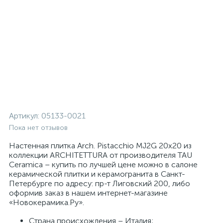
Артикул:
05133-0021
Пока нет отзывов
Настенная плитка Arch. Pistacchio MJ2G 20x20 из
коллекции ARCHITETTURA от производителя TAU
Ceramica – купить по лучшей цене можно в салоне
керамической плитки и керамогранита в Санкт-
Петербурге по адресу: пр-т Лиговский 200, либо
оформив заказ в нашем интернет-магазине
«Новокерамика.Ру».
Страна происхождения – Италия;