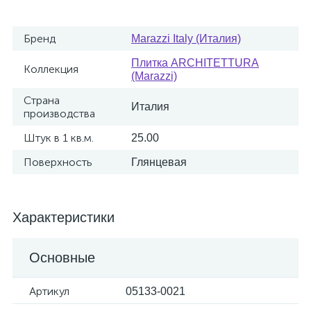
Бренд
Marazzi Italy (Италия)
Плитка ARCHITETTURA
Коллекция
(Marazzi)
Страна
Италия
производства
Штук в 1 кв.м.
25.00
Поверхность
Глянцевая
Характеристики
Основные
Артикул
05133-0021