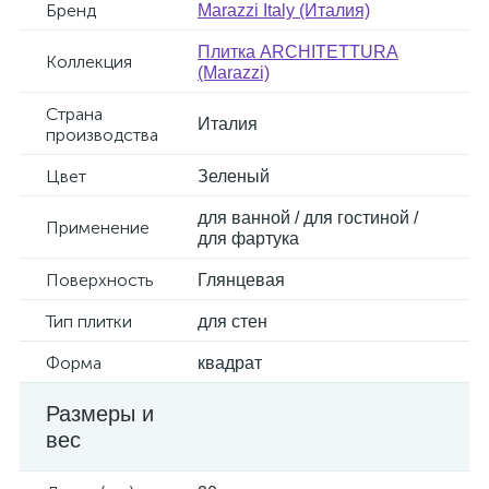
Бренд
Marazzi Italy (Италия)
Плитка ARCHITETTURA
Коллекция
(Marazzi)
Страна
Италия
производства
Цвет
Зеленый
для ванной / для гостиной /
Применение
для фартука
Поверхность
Глянцевая
Тип плитки
для стен
Форма
квадрат
Размеры и
вес