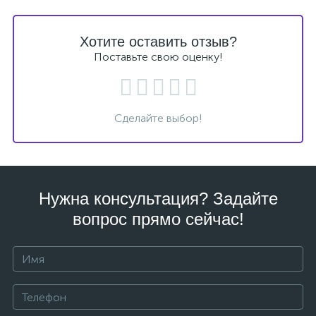
Хотите оставить отзыв?
Поставьте свою оценку!
Сделайте выбор!
Нужна консультация? Задайте
вопрос прямо сейчас!