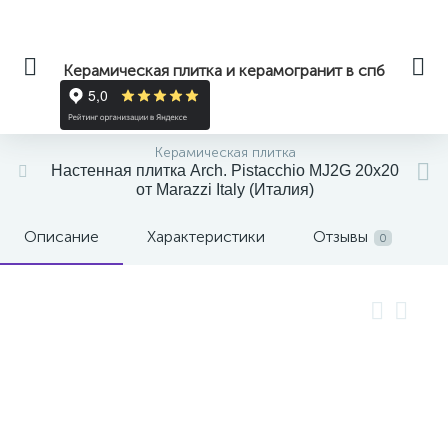
Керамическая плитка и керамогранит в спб
Керамическая плитка
Настенная плитка Arch. Pistacchio MJ2G 20x20
от Marazzi Italy (Италия)
Описание
Характеристики
Отзывы
0