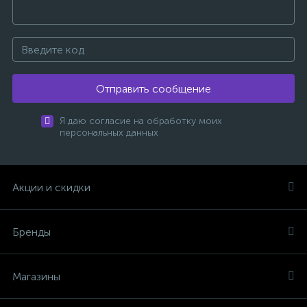
Отправить сообщение
Я даю согласие на обработку моих
персональных данных
Акции и скидки
Бренды
Магазины