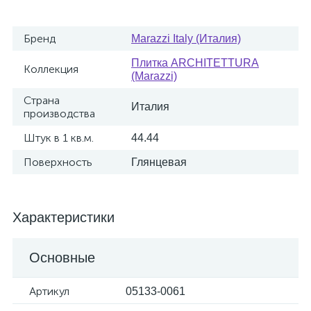
Бренд
Marazzi Italy (Италия)
Плитка ARCHITETTURA
Коллекция
(Marazzi)
Страна
Италия
производства
Штук в 1 кв.м.
44.44
Поверхность
Глянцевая
Характеристики
Основные
Артикул
05133-0061