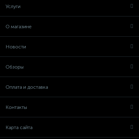
Услуги
О магазине
Новости
Обзоры
Оплата и доставка
Контакты
Карта сайта