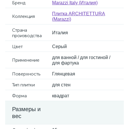
Бренд
Marazzi Italy (Италия)
Плитка ARCHITETTURA
Коллекция
(Marazzi)
Страна
Италия
производства
Цвет
Серый
для ванной / для гостиной /
Применение
для фартука
Поверхность
Глянцевая
Тип плитки
для стен
Форма
квадрат
Размеры и
вес