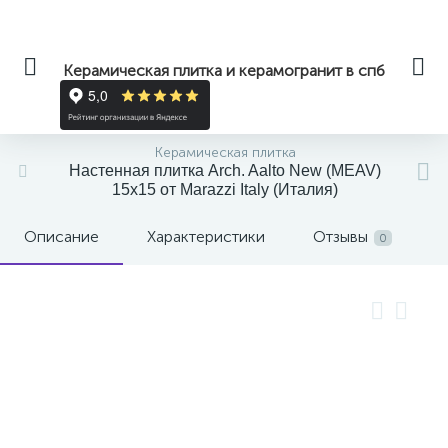
Керамическая плитка и керамогранит в спб
Керамическая плитка
Настенная плитка Arch. Aalto New (MEAV)
15x15 от Marazzi Italy (Италия)
Описание
Характеристики
Отзывы
0