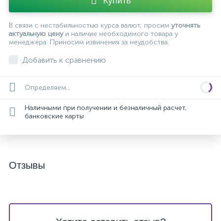
Купить
В связи с нестабильностью курса валют, просим
уточнять
актуальную цену
и наличие необходимого товара у
менеджера. Приносим извинения за неудобства.
Добавить к сравнению
Определяем...
Наличными при получении и безналичный расчет,
банковские карты
Отзывы