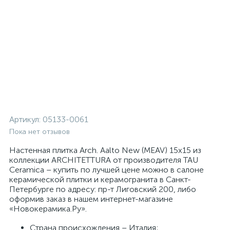
Артикул:
05133-0061
Пока нет отзывов
Настенная плитка Arch. Aalto New (MEAV) 15x15 из
коллекции ARCHITETTURA от производителя TAU
Ceramica – купить по лучшей цене можно в салоне
керамической плитки и керамогранита в Санкт-
Петербурге по адресу: пр-т Лиговский 200, либо
оформив заказ в нашем интернет-магазине
«Новокерамика.Ру».
Страна происхождения – Италия;