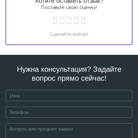
Хотите оставить отзыв?
Поставьте свою оценку!
Сделайте выбор!
Нужна консультация? Задайте
вопрос прямо сейчас!