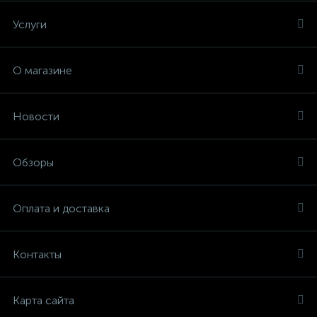
Услуги
О магазине
Новости
Обзоры
Оплата и доставка
Контакты
Карта сайта