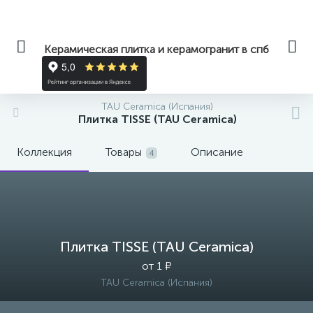
Керамическая плитка и керамогранит в спб
TAU Ceramica (Испания)
Плитка TISSE (TAU Ceramica)
Коллекция
Товары
Описание
4
Плитка TISSE (TAU Ceramica)
от 1 ₽
TAU Ceramica (Испания)