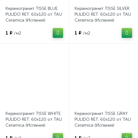
Керамогранит TISSE BLUE
Керамогранит TISSE SILVER
PULIDO RET. 60x120 от TAU
PULIDO RET. 60x120 от TAU
Ceramica (Испания)
Ceramica (Испания)
1 ₽
1 ₽
/м2
/м2
Керамогранит TISSE WHITE
Керамогранит TISSE GRAY
PULIDO RET. 60x120 от TAU
PULIDO RET. 60x120 от TAU
Ceramica (Испания)
Ceramica (Испания)
1 ₽
1 ₽