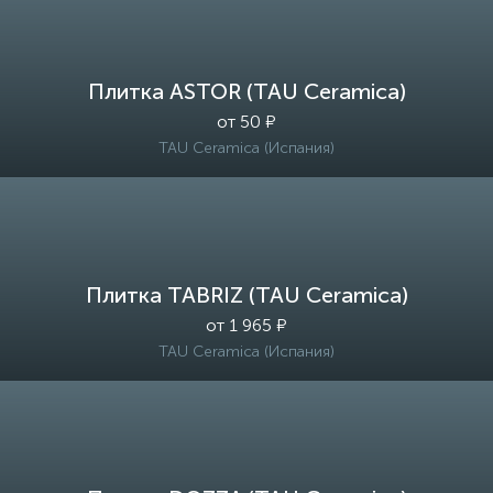
Плитка ASTOR (TAU Ceramica)
от 50 ₽
TAU Ceramica (Испания)
Плитка TABRIZ (TAU Ceramica)
от 1 965 ₽
TAU Ceramica (Испания)