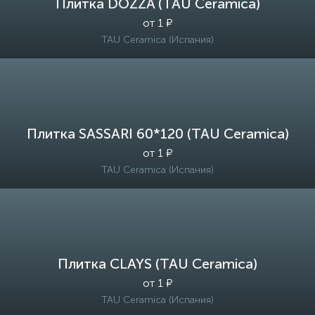
Плитка DOZZA (TAU Ceramica)
от 1 ₽
TAU Ceramica (Испания)
Плитка SASSARI 60*120 (TAU Ceramica)
от 1 ₽
TAU Ceramica (Испания)
Плитка CLAYS (TAU Ceramica)
от 1 ₽
TAU Ceramica (Испания)