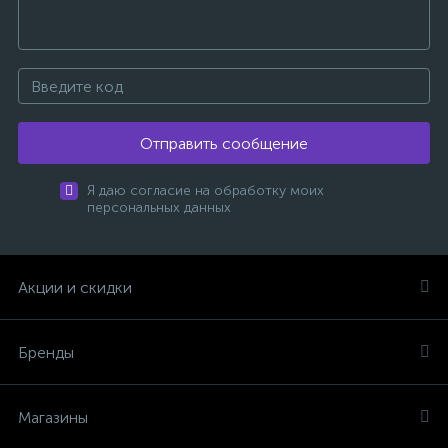
Отправить сообщение
Я даю согласие на обработку моих
персональных данных
Акции и скидки
Бренды
Магазины