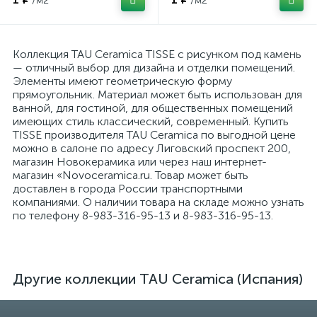
/м2
/м2
Коллекция TAU Ceramica TISSE с рисунком под камень
— отличный выбор для дизайна и отделки помещений.
Элементы имеют геометрическую форму
прямоугольник. Материал может быть использован для
ванной, для гостиной, для общественных помещений
имеющих стиль классический, современный. Купить
TISSE производителя TAU Ceramica по выгодной цене
можно в салоне по адресу Лиговский проспект 200,
магазин Новокерамика или через наш интернет-
магазин «Novoceramica.ru. Товар может быть
доставлен в города России транспортными
компаниями. О наличии товара на складе можно узнать
по телефону 8-983-316-95-13 и 8-983-316-95-13.
Другие коллекции TAU Ceramica (Испания)