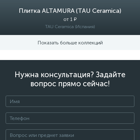
Плитка ALTAMURA (TAU Ceramica)
от 1 ₽
TAU Ceramica (Испания)
Показать больше коллекций
Нужна консультация? Задайте
вопрос прямо сейчас!