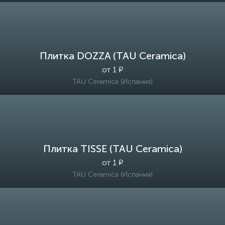
Плитка DOZZA (TAU Ceramica)
от 1 ₽
TAU Ceramica (Испания)
Плитка TISSE (TAU Ceramica)
от 1 ₽
TAU Ceramica (Испания)