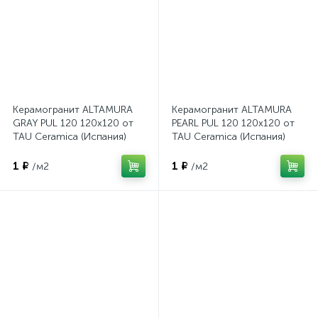
Керамогранит ALTAMURA
Керамогранит ALTAMURA
GRAY PUL 120 120x120 от
PEARL PUL 120 120x120 от
TAU Ceramica (Испания)
TAU Ceramica (Испания)
1 ₽
1 ₽
/м2
/м2