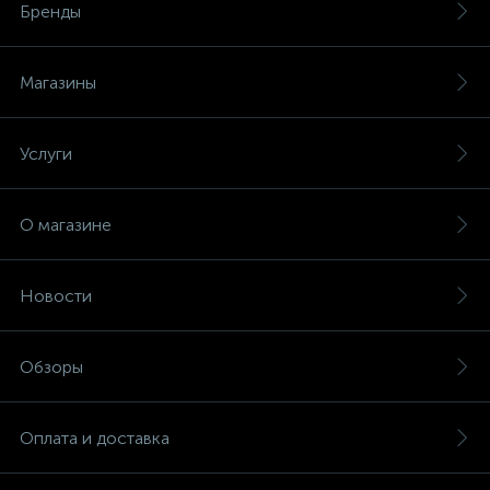
Бренды
Магазины
Услуги
О магазине
Новости
Обзоры
Оплата и доставка