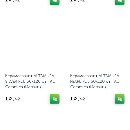
/м2
/м2
Керамогранит ALTAMURA
Керамогранит ALTAMURA
SILVER PUL 60x120 от TAU
PEARL PUL 60x120 от TAU
Ceramica (Испания)
Ceramica (Испания)
1 ₽
1 ₽
/м2
/м2