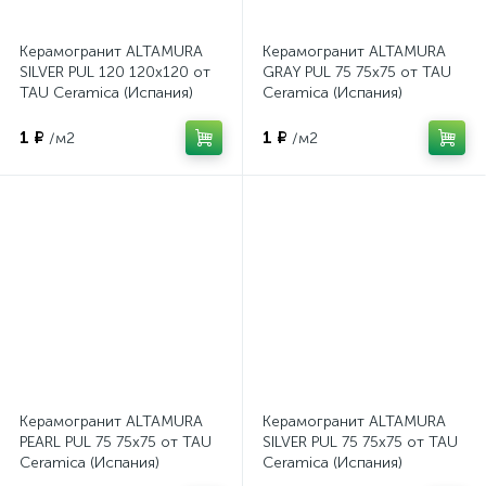
Керамогранит ALTAMURA
Керамогранит ALTAMURA
SILVER PUL 120 120x120 от
GRAY PUL 75 75x75 от TAU
TAU Ceramica (Испания)
Ceramica (Испания)
1 ₽
1 ₽
/м2
/м2
Керамогранит ALTAMURA
Керамогранит ALTAMURA
PEARL PUL 75 75x75 от TAU
SILVER PUL 75 75x75 от TAU
Ceramica (Испания)
Ceramica (Испания)