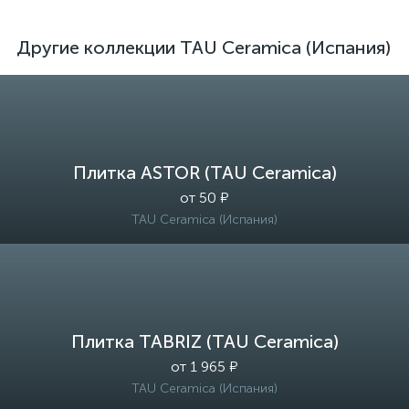
Другие коллекции TAU Ceramica (Испания)
Плитка ASTOR (TAU Ceramica)
от 50 ₽
TAU Ceramica (Испания)
Плитка TABRIZ (TAU Ceramica)
от 1 965 ₽
TAU Ceramica (Испания)