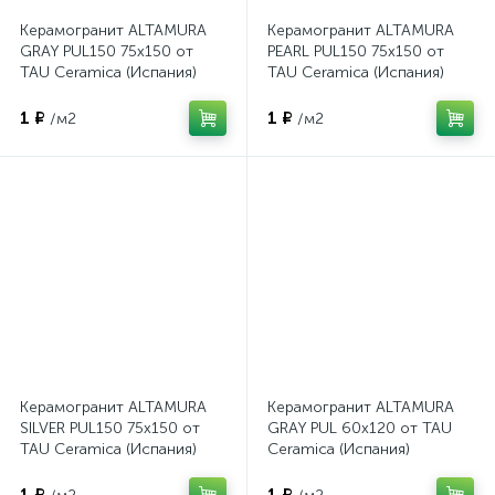
Керамогранит ALTAMURA
Керамогранит ALTAMURA
GRAY PUL150 75x150 от
PEARL PUL150 75x150 от
TAU Ceramica (Испания)
TAU Ceramica (Испания)
1 ₽
1 ₽
/м2
/м2
Керамогранит ALTAMURA
Керамогранит ALTAMURA
SILVER PUL150 75x150 от
GRAY PUL 60x120 от TAU
TAU Ceramica (Испания)
Ceramica (Испания)
1 ₽
1 ₽