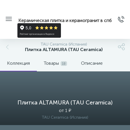
Керамическая плитка и керамогранит в спб
TAU Ceramica (Испания)
Плитка ALTAMURA (TAU Ceramica)
Коллекция
Товары
Описание
18
Плитка ALTAMURA (TAU Ceramica)
от 1 ₽
TAU Ceramica (Испания)