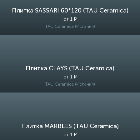
Плитка SASSARI 60*120 (TAU Ceramica)
от 1 ₽
TAU Ceramica (Испания)
Плитка CLAYS (TAU Ceramica)
от 1 ₽
TAU Ceramica (Испания)
Плитка MARBLES (TAU Ceramica)
от 1 ₽