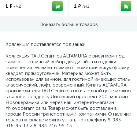
1 ₽
1 ₽
/м2
/м2
Показать больше товаров
Коллекция поставляется под заказ!
Коллекция TAU Ceramica ALTAMURA с рисунком под
камень — отличный выбор для дизайна и отделки
помещений. Элементы имеют геометрическую форму
квадрат, прямоугольник. Материал может быть
использован для ванной, для гостиной имеющих стиль
классический, лофт, современный. Купить ALTAMURA
производителя TAU Ceramica по выгодной цене можно
в салоне по адресу Лиговский проспект 200, магазин
Новокерамика или через наш интернет-магазин
«Novoceramica.ru. Товар может быть доставлен в
города России транспортными компаниями. О наличии
товара на складе можно узнать по телефону 8-983-
316-95-13 и 8-983-316-95-13.