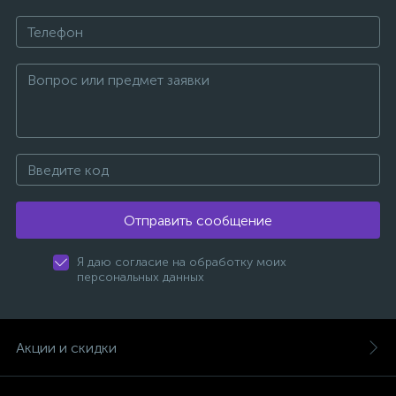
Отправить сообщение
Я даю согласие на обработку моих
персональных данных
Акции и скидки