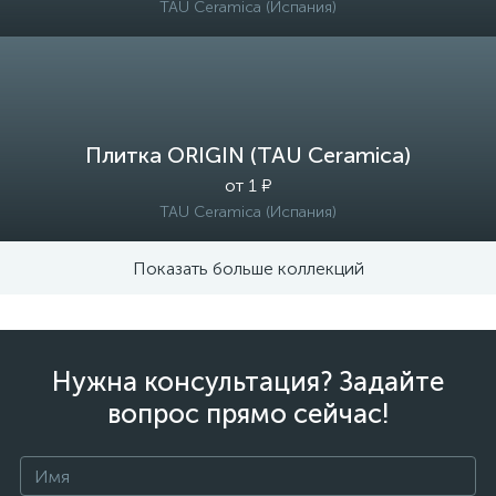
TAU Ceramica (Испания)
Плитка ORIGIN (TAU Ceramica)
от 1 ₽
TAU Ceramica (Испания)
Показать больше коллекций
Нужна консультация? Задайте
вопрос прямо сейчас!