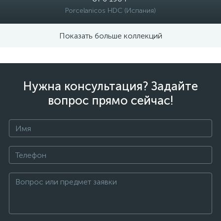
Porcelanicos HDC (Испания)
Показать больше коллекций
Нужна консультация? Задайте
вопрос прямо сейчас!