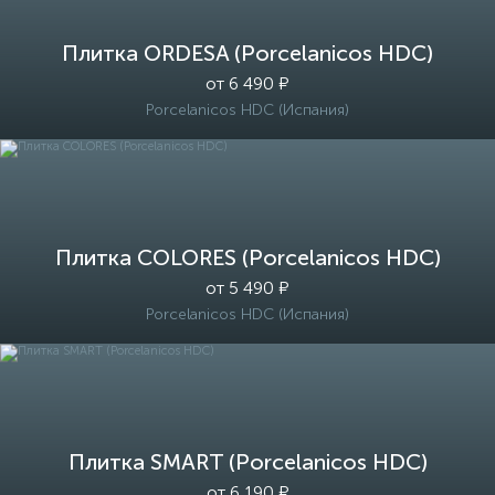
Плитка ORDESA (Porcelanicos HDC)
от 6 490 ₽
Porcelanicos HDC (Испания)
Плитка COLORES (Porcelanicos HDC)
от 5 490 ₽
Porcelanicos HDC (Испания)
Плитка SMART (Porcelanicos HDC)
от 6 190 ₽