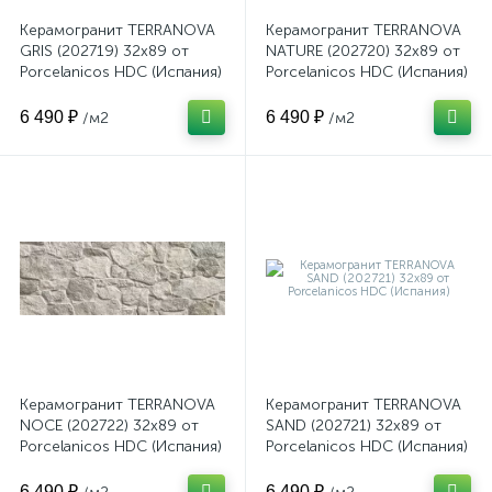
Керамогранит TERRANOVA
Керамогранит TERRANOVA
GRIS (202719) 32x89 от
NATURE (202720) 32x89 от
Porcelanicos HDC (Испания)
Porcelanicos HDC (Испания)
6 490 ₽
6 490 ₽
/м2
/м2
Керамогранит TERRANOVA
Керамогранит TERRANOVA
NOCE (202722) 32x89 от
SAND (202721) 32x89 от
Porcelanicos HDC (Испания)
Porcelanicos HDC (Испания)
6 490 ₽
6 490 ₽