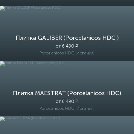
Плитка GALIBER (Porcelanicos HDC )
от 6 490 ₽
Porcelanicos HDC (Испания)
Плитка MAESTRAT (Porcelanicos HDC)
от 6 490 ₽
Porcelanicos HDC (Испания)