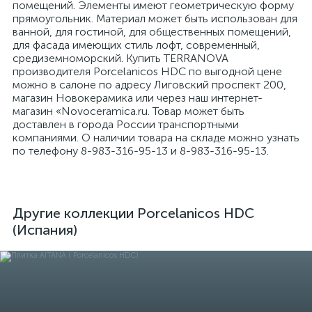
помещений. Элементы имеют геометрическую форму
прямоугольник. Материал может быть использован для
ванной, для гостиной, для общественных помещений,
для фасада имеющих стиль лофт, современный,
средиземноморский. Купить TERRANOVA
производителя Porcelanicos HDC по выгодной цене
можно в салоне по адресу Лиговский проспект 200,
магазин Новокерамика или через наш интернет-
магазин «Novoceramica.ru. Товар может быть
доставлен в города России транспортными
компаниями. О наличии товара на складе можно узнать
по телефону 8-983-316-95-13 и 8-983-316-95-13.
Другие коллекции Porcelanicos HDC
(Испания)