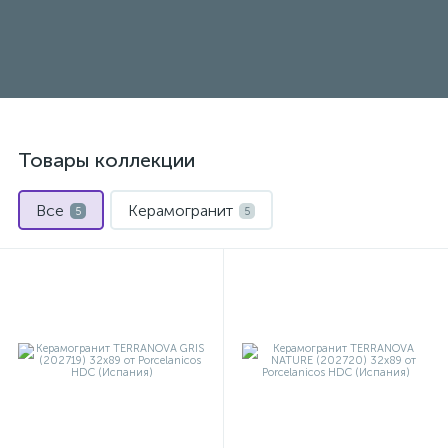
Товары коллекции
Все
Керамогранит
5
5