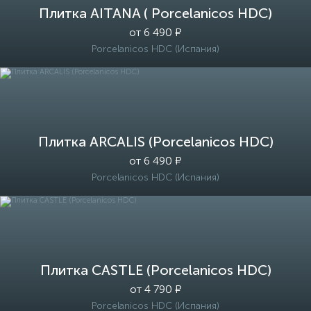
Плитка AITANA ( Porcelanicos HDC)
от 6 490 ₽
Porcelanicos HDC (Испания)
Плитка ARCALIS (Porcelanicos HDC)
от 6 490 ₽
Porcelanicos HDC (Испания)
Плитка CASTLE (Porcelanicos HDC)
от 4 790 ₽
Porcelanicos HDC (Испания)