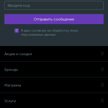
Отправить сообщение
Я даю согласие на обработку моих
персональных данных
Акции и скидки
Бренды
Магазины
Услуги