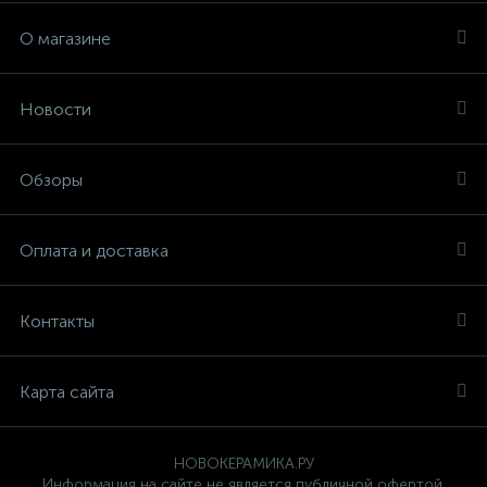
О магазине
Новости
Обзоры
Оплата и доставка
Контакты
Карта сайта
НОВОКЕРАМИКА.РУ
Информация на сайте не является публичной офертой.