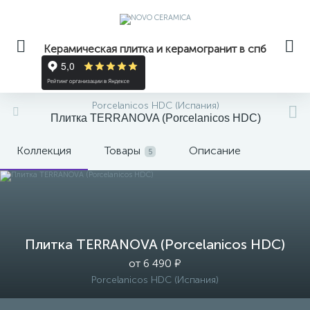
Керамическая плитка и керамогранит в спб
Porcelanicos HDC (Испания)
Плитка TERRANOVA (Porcelanicos HDC)
Коллекция
Товары
Описание
5
Плитка TERRANOVA (Porcelanicos HDC)
от 6 490 ₽
Porcelanicos HDC (Испания)