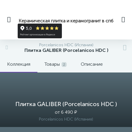
Керамическая плитка и керамогранит в спб
Porcelanicos HDC (Испания)
Плитка GALIBER (Porcelanicos HDC )
Коллекция
Товары
Описание
2
Плитка GALIBER (Porcelanicos HDC )
от 6 490 ₽
Porcelanicos HDC (Испания)