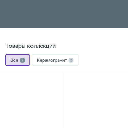
Товары коллекции
Все
Керамогранит
2
2