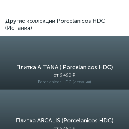
Другие коллекции Porcelanicos HDC
(Испания)
Плитка AITANA ( Porcelanicos HDC)
от 6 490 ₽
Porcelanicos HDC (Испания)
Плитка ARCALIS (Porcelanicos HDC)
от 6 490 ₽