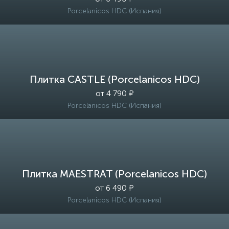
Porcelanicos HDC (Испания)
Плитка CASTLE (Porcelanicos HDC)
от 4 790 ₽
Porcelanicos HDC (Испания)
Плитка MAESTRAT (Porcelanicos HDC)
от 6 490 ₽
Porcelanicos HDC (Испания)