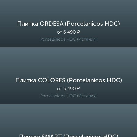
Плитка ORDESA (Porcelanicos HDC)
от 6 490 ₽
Porcelanicos HDC (Испания)
Плитка COLORES (Porcelanicos HDC)
от 5 490 ₽
Porcelanicos HDC (Испания)
Плитка SMART (Porcelanicos HDC)