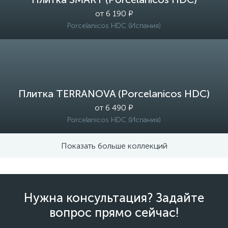
от 6 190 ₽
Porcelanicos HDC (Испания)
Плитка TERRANOVA (Porcelanicos HDC)
от 6 490 ₽
Porcelanicos HDC (Испания)
Показать больше коллекций
Нужна консультация? Задайте
вопрос прямо сейчас!