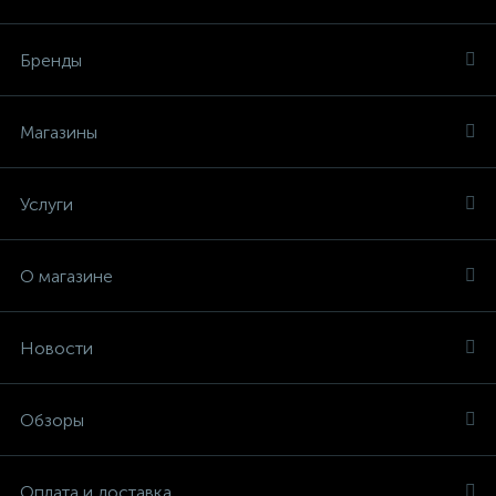
Бренды
Магазины
Услуги
О магазине
Новости
Обзоры
Оплата и доставка