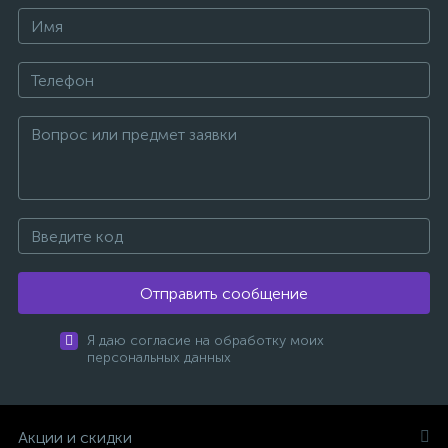
Отправить сообщение
Я даю согласие на обработку моих
персональных данных
Акции и скидки