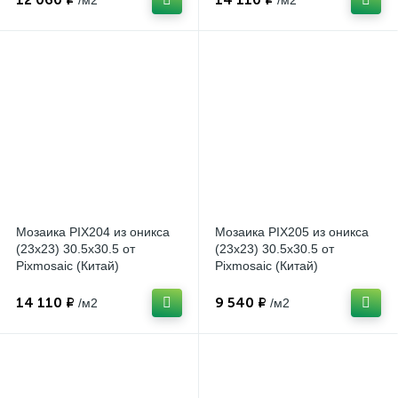
/м2
/м2
Мозаика PIX204 из оникса
Мозаика PIX205 из оникса
(23x23) 30.5x30.5 от
(23x23) 30.5x30.5 от
Pixmosaic (Китай)
Pixmosaic (Китай)
14 110 ₽
9 540 ₽
/м2
/м2