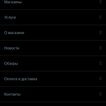
Магазины
Услуги
О магазине
Новости
Обзоры
Оплата и доставка
Контакты