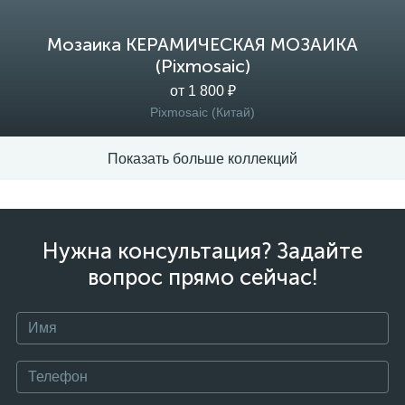
Мозаика КЕРАМИЧЕСКАЯ МОЗАИКА
(Pixmosaic)
от 1 800 ₽
Pixmosaic (Китай)
Показать больше коллекций
Нужна консультация? Задайте
вопрос прямо сейчас!