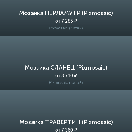
Мозаика ПЕРЛАМУТР (Pixmosaic)
от 7 285 ₽
Pixmosaic (Китай)
Мозаика СЛАНЕЦ (Pixmosaic)
от 8 710 ₽
Pixmosaic (Китай)
Мозаика ТРАВЕРТИН (Pixmosaic)
от 7 360 ₽