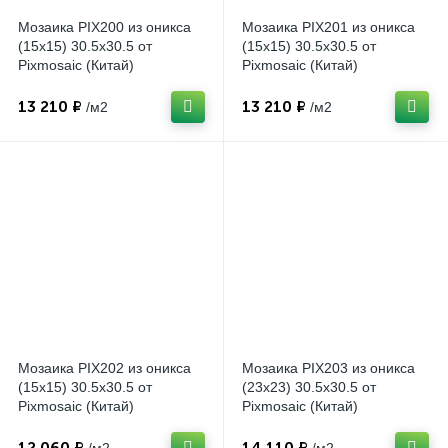
Мозаика PIX200 из оникса
Мозаика PIX201 из оникса
(15x15) 30.5x30.5 от
(15x15) 30.5x30.5 от
Pixmosaic (Китай)
Pixmosaic (Китай)
13 210 ₽
13 210 ₽
/м2
/м2
Мозаика PIX202 из оникса
Мозаика PIX203 из оникса
(15x15) 30.5x30.5 от
(23x23) 30.5x30.5 от
Pixmosaic (Китай)
Pixmosaic (Китай)
12 060 ₽
14 110 ₽