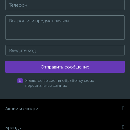
Отправить сообщение
Я даю согласие на обработку моих
персональных данных
Акции и скидки
Бренды