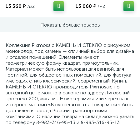
13 360 ₽
13 060 ₽
/м2
/м2
Показать больше товаров
Коллекция Pixmosaic КАМЕНЬ И СТЕКЛО с рисунком
моноколор, под камень — отличный выбор для дизайна
и отделки помещений. Элементы имеют
геометрическую форму квадрат, прямоугольник.
Материал может быть использован для ванной, для
гостиной, для общественных помещений, для фартука
имеющих стиль классический, современный. Купить
КАМЕНЬ И СТЕКЛО производителя Pixmosaic по
выгодной цене можно в салоне по адресу Лиговский
проспект 200, магазин Новокерамика или через наш
интернет-магазин «Novoceramica.ru. Товар может быть
доставлен в города России транспортными
компаниями. О наличии товара на складе можно узнать
по телефону 8-983-316-95-13 и 8-983-316-95-13.