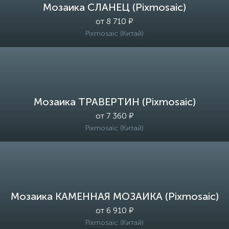
Мозаика СЛАНЕЦ (Pixmosaic)
от 8 710 ₽
Pixmosaic (Китай)
Мозаика ТРАВЕРТИН (Pixmosaic)
от 7 360 ₽
Pixmosaic (Китай)
Мозаика КАМЕННАЯ МОЗАИКА (Pixmosaic)
от 6 910 ₽
Pixmosaic (Китай)