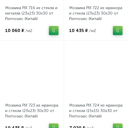
Мозаика PIX 716 из стекла и
Мозаика PIX 722 из мрамора
металла (23x23) 30x30 от
и стекла (23x23) 30x30 от
Pixmosaic (Китай)
Pixmosaic (Китай)
10 060 ₽
10 435 ₽
/м2
/м2
Мозаика PIX 723 из мрамора
Мозаика PIX 724 из мрамора
и стекла (23x23) 30x30 от
и стекла (15x15) 30x30 от
Pixmosaic (Китай)
Pixmosaic (Китай)
10 435 ₽
7 020 ₽