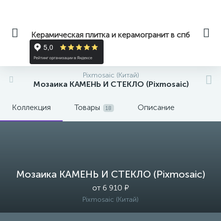
Керамическая плитка и керамогранит в спб
Pixmosaic (Китай)
Мозаика КАМЕНЬ И СТЕКЛО (Pixmosaic)
Коллекция
Товары
Описание
18
Мозаика КАМЕНЬ И СТЕКЛО (Pixmosaic)
от 6 910 ₽
Pixmosaic (Китай)