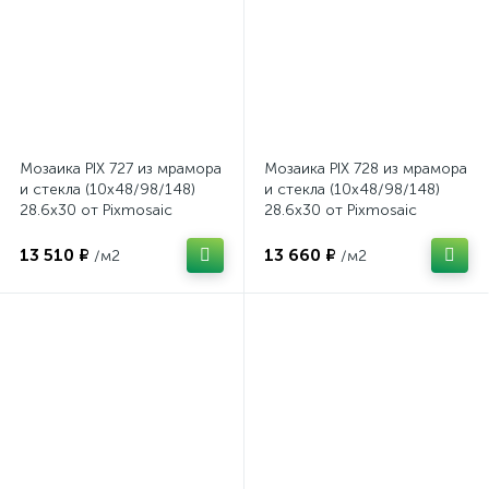
Мозаика PIX 727 из мрамора
Мозаика PIX 728 из мрамора
и стекла (10x48/98/148)
и стекла (10x48/98/148)
28.6x30 от Pixmosaic
28.6x30 от Pixmosaic
(Китай)
(Китай)
13 510 ₽
13 660 ₽
/м2
/м2