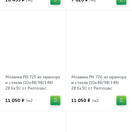
/м2
/м2
Мозаика PIX 725 из мрамора
Мозаика PIX 726 из мрамора
и стекла (10x48/98/148)
и стекла (10x48/98/148)
28.6x30 от Pixmosaic
28.6x30 от Pixmosaic
(Китай)
(Китай)
11 050 ₽
11 050 ₽
/м2
/м2