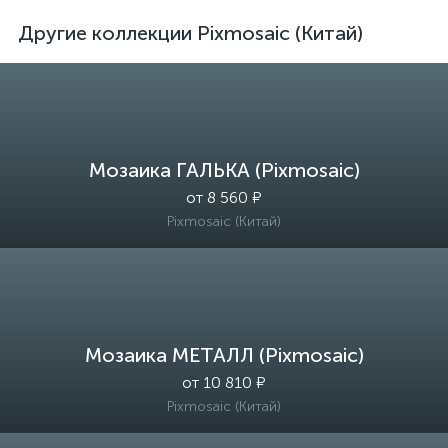
Другие коллекции Pixmosaic (Китай)
Мозаика ГАЛЬКА (Pixmosaic)
от 8 560 ₽
Pixmosaic (Китай)
Мозаика МЕТАЛЛ (Pixmosaic)
от 10 810 ₽
Pixmosaic (Китай)