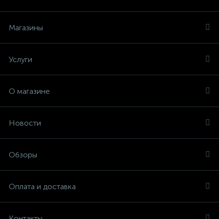
Магазины
Услуги
О магазине
Новости
Обзоры
Оплата и доставка
Контакты