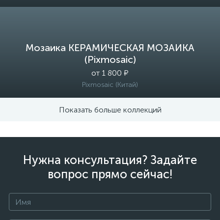
Мозаика КЕРАМИЧЕСКАЯ МОЗАИКА
(Pixmosaic)
от 1 800 ₽
Pixmosaic (Китай)
Показать больше коллекций
Нужна консультация? Задайте
вопрос прямо сейчас!