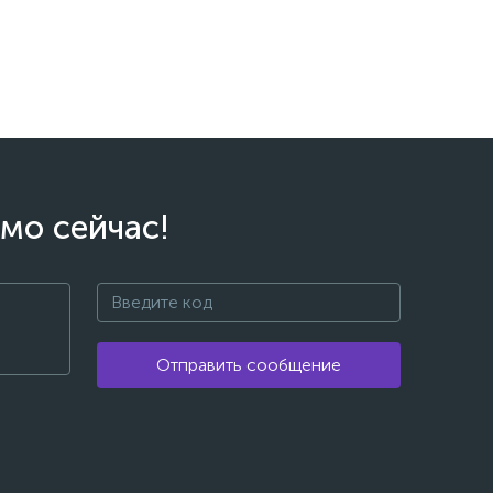
мо сейчас!
Отправить сообщение