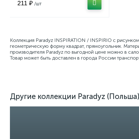
211 ₽
/шт
Коллекция Paradyz INSPIRATION / INSPIRIO с рисунком
геометрическую форму квадрат, прямоугольник. Матер
производителя Paradyz по выгодной цене можно в сало
Товар может быть доставлен в города России транспор
Другие коллекции Paradyz (Польша