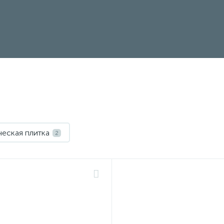
еская плитка
2