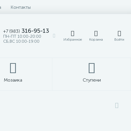
а
Контакты
316-95-13
+7 (983)
ПН-ПТ 10:00-20:00
Избранное
Корзина
Войти
СБ,ВС 10:00-19:00
Мозаика
Ступени