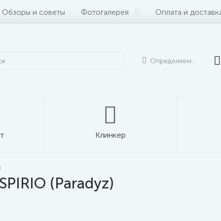
Обзоры и советы
Фотогалерея
Оплата и доставк
Определяем...
т
Клинкер
)
SPIRIO (Paradyz)