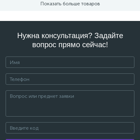
Показать больше товаров
Нужна консультация? Задайте
вопрос прямо сейчас!