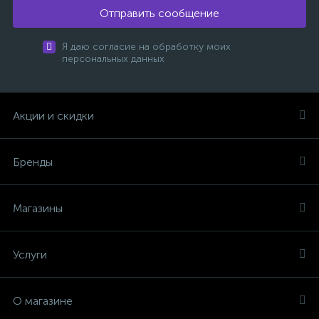
Отправить сообщение
Я даю согласие на обработку моих
персональных данных
Акции и скидки
Бренды
Магазины
Услуги
О магазине