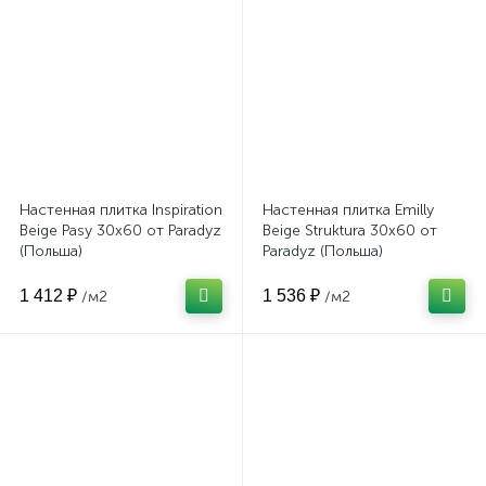
Настенная плитка Inspiration
Настенная плитка Emilly
Beige Pasy 30x60 от Paradyz
Beige Struktura 30x60 от
(Польша)
Paradyz (Польша)
1 412 ₽
1 536 ₽
/м2
/м2