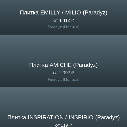
Плитка EMILLY / MILIO (Paradyz)
от 1 412 ₽
Paradyz (Польша)
Плитка AMICHE (Paradyz)
от 1 097 ₽
Paradyz (Польша)
Плитка INSPIRATION / INSPIRIO (Paradyz)
от 119 ₽