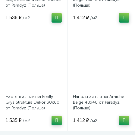
от Paradyz (Польша)
(Польша)
1 536 ₽
1 412 ₽
/м2
/м2
Настенная плитка Emilly
Напольная плитка Amiche
Grys Struktura Dekor 30x60
Beige 40x40 от Paradyz
от Paradyz (Польша)
(Польша)
1 535 ₽
1 412 ₽
/м2
/м2