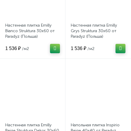
Настенная плитка Emilly
Настенная плитка Emilly
Bianco Struktura 30x60 от
Grys Struktura 30x60 от
Paradyz (Польша)
Paradyz (Польша)
1 536 ₽
1 536 ₽
/м2
/м2
Настенная плитка Emilly
Напольная плитка Inspirio
Beige Struktura Dekor 30x60
Beige 40x40 от Paradyz