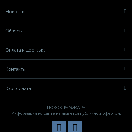
Новости
Обзоры
Оплата и доставка
Контакты
Карта сайта
НОВОКЕРАМИКА.РУ
Информация на сайте не является публичной офертой.