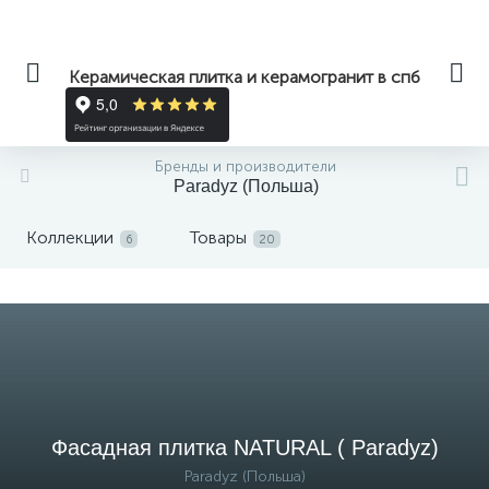
Керамическая плитка и керамогранит в спб
Бренды и производители
Paradyz (Польша)
Коллекции
Товары
6
20
Фасадная плитка NATURAL ( Paradyz)
Paradyz (Польша)