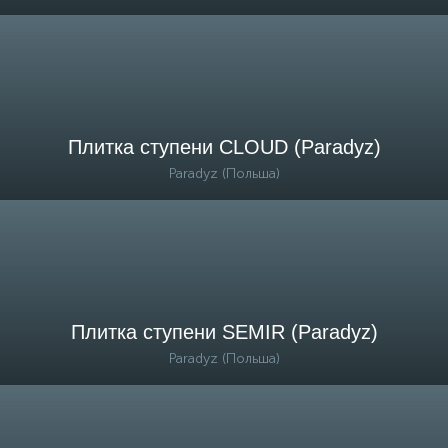
Плитка ступени CLOUD (Paradyz)
Paradyz (Польша)
Плитка ступени SEMIR (Paradyz)
Paradyz (Польша)