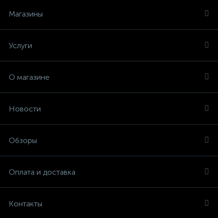
Магазины
Услуги
О магазине
Новости
Обзоры
Оплата и доставка
Контакты