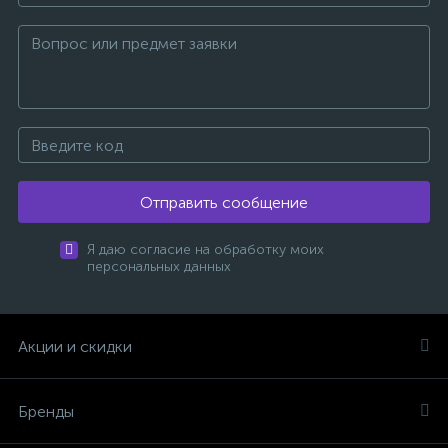
Отправить сообщение
Я даю согласие на обработку моих
персональных данных
Акции и скидки
Бренды