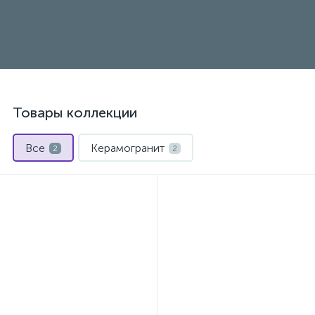
Товары коллекции
Все
Керамогранит
2
2