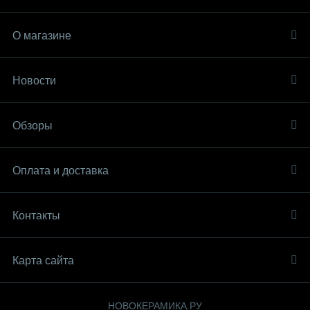
О магазине
Новости
Обзоры
Оплата и доставка
Контакты
Карта сайта
НОВОКЕРАМИКА.РУ