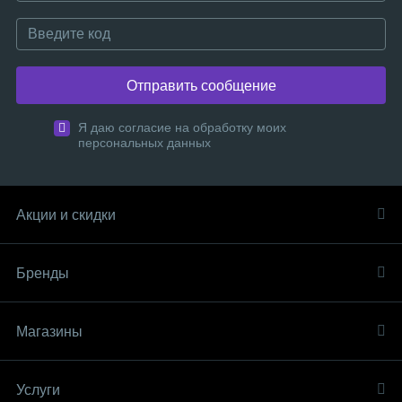
Отправить сообщение
Я даю согласие на обработку моих
персональных данных
Акции и скидки
Бренды
Магазины
Услуги