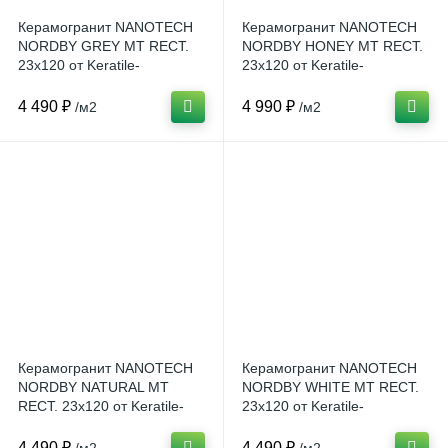
Керамогранит NANOTECH
Керамогранит NANOTECH
NORDBY GREY MT RECT.
NORDBY HONEY MT RECT.
23x120 от Keratile-
23x120 от Keratile-
KTL(Испания)
KTL(Испания)
4 490 ₽
4 990 ₽
/м2
/м2
Керамогранит NANOTECH
Керамогранит NANOTECH
NORDBY NATURAL MT
NORDBY WHITE MT RECT.
RECT. 23x120 от Keratile-
23x120 от Keratile-
KTL(Испания)
KTL(Испания)
4 490 ₽
4 490 ₽