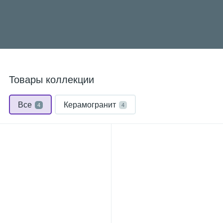
Товары коллекции
Все
Керамогранит
4
4