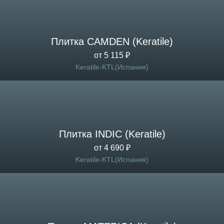
Плитка CAMDEN (Keratile)
от 5 115 ₽
Keratile-KTL(Испания)
Плитка INDIC (Keratile)
от 4 690 ₽
Keratile-KTL(Испания)