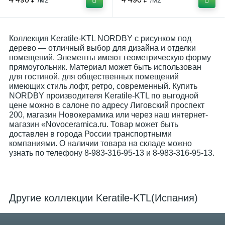
/м2
/м2
Коллекция Keratile-KTL NORDBY с рисунком под
дерево — отличный выбор для дизайна и отделки
помещений. Элементы имеют геометрическую форму
прямоугольник. Материал может быть использован
для гостиной, для общественных помещений
имеющих стиль лофт, ретро, современный. Купить
NORDBY производителя Keratile-KTL по выгодной
цене можно в салоне по адресу Лиговский проспект
200, магазин Новокерамика или через наш интернет-
магазин «Novoceramica.ru. Товар может быть
доставлен в города России транспортными
компаниями. О наличии товара на складе можно
узнать по телефону 8-983-316-95-13 и 8-983-316-95-13.
Другие коллекции Keratile-KTL(Испания)