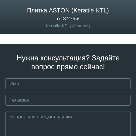
Плитка ASTON (Keratile-KTL)
от 3 276 ₽
Keratile-KTL(Испания)
Нужна консультация? Задайте
вопрос прямо сейчас!