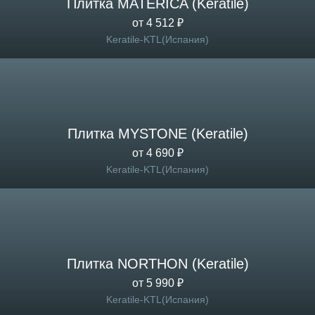
Плитка MATERICA (Keratile)
от 4 512 ₽
Keratile-KTL(Испания)
Плитка MYSTONE (Keratile)
от 4 690 ₽
Keratile-KTL(Испания)
Плитка NORTHON (Keratile)
от 5 990 ₽
Keratile-KTL(Испания)