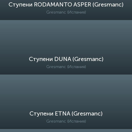
Ступени RODAMANTO ASPER (Gresmanc)
Gresmanc (Испания)
Ступени DUNA (Gresmanc)
Gresmanc (Испания)
Ступени ETNA (Gresmanc)
Gresmanc (Испания)