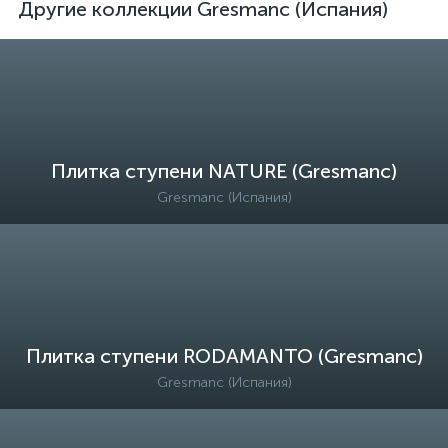
Другие коллекции Gresmanc (Испания)
Плитка ступени NATURE (Gresmanc)
Gresmanc (Испания)
Плитка ступени RODAMANTO (Gresmanc)
Gresmanc (Испания)