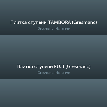
Плитка ступени TAMBORA (Gresmanc)
Gresmanc (Испания)
Плитка ступени FUJI (Gresmanc)
Gresmanc (Испания)