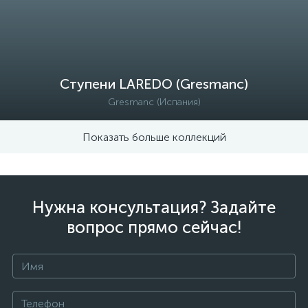
Ступени LAREDO (Gresmanc)
Gresmanc (Испания)
Показать больше коллекций
Нужна консультация? Задайте
вопрос прямо сейчас!