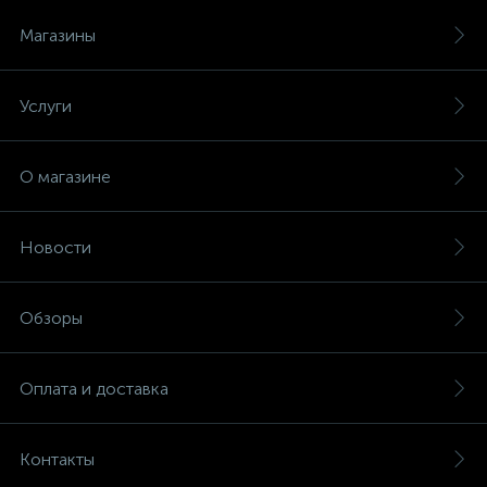
Магазины
Услуги
О магазине
Новости
Обзоры
Оплата и доставка
Контакты