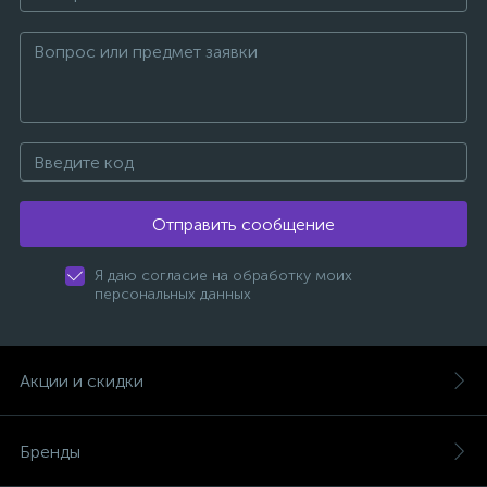
Отправить сообщение
Я даю согласие на обработку моих
персональных данных
Акции и скидки
Бренды