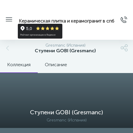
Керамическая плитка и керамогранит в спб
Gresmanc (Испания)
Ступени GOBI (Gresmanc)
Коллекция
Описание
Ступени GOBI (Gresmanc)
Gresmanc (Испания)