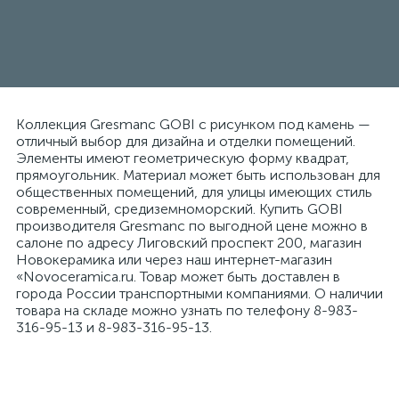
Коллекция Gresmanc GOBI с рисунком под камень —
отличный выбор для дизайна и отделки помещений.
Элементы имеют геометрическую форму квадрат,
прямоугольник. Материал может быть использован для
общественных помещений, для улицы имеющих стиль
современный, средиземноморский. Купить GOBI
производителя Gresmanc по выгодной цене можно в
салоне по адресу Лиговский проспект 200, магазин
Новокерамика или через наш интернет-магазин
«Novoceramica.ru. Товар может быть доставлен в
города России транспортными компаниями. О наличии
товара на складе можно узнать по телефону 8-983-
316-95-13 и 8-983-316-95-13.