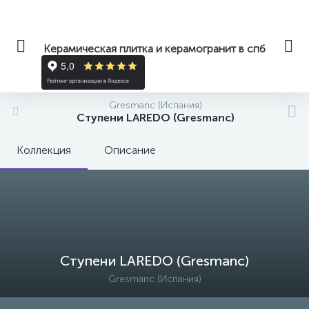
Керамическая плитка и керамогранит в спб
Gresmanc (Испания)
Ступени LAREDO (Gresmanc)
Коллекция
Описание
Ступени LAREDO (Gresmanc)
Gresmanc (Испания)