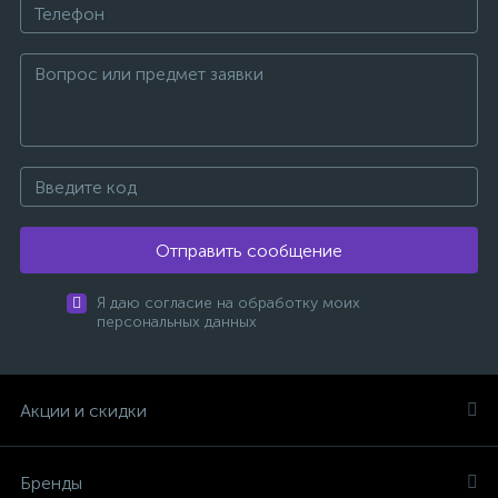
Отправить сообщение
Я даю согласие на обработку моих
персональных данных
Акции и скидки
Бренды