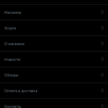
Магазины
Услуги
О магазине
Новости
Обзоры
Оплата и доставка
Контакты