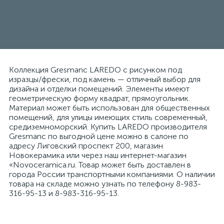
Коллекция Gresmanc LAREDO с рисунком под
изразцы/фрески, под камень — отличный выбор для
дизайна и отделки помещений. Элементы имеют
геометрическую форму квадрат, прямоугольник.
Материал может быть использован для общественных
помещений, для улицы имеющих стиль современный,
средиземноморский. Купить LAREDO производителя
Gresmanc по выгодной цене можно в салоне по
адресу Лиговский проспект 200, магазин
Новокерамика или через наш интернет-магазин
«Novoceramica.ru. Товар может быть доставлен в
города России транспортными компаниями. О наличии
товара на складе можно узнать по телефону 8-983-
316-95-13 и 8-983-316-95-13.