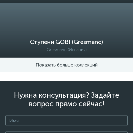
Ступени GOBI (Gresmanc)
Gresmanc (Испания)
Показать больше коллекций
Нужна консультация? Задайте
вопрос прямо сейчас!