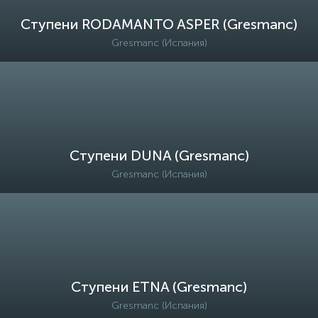
Ступени RODAMANTO ASPER (Gresmanc)
Gresmanc (Испания)
Ступени DUNA (Gresmanc)
Gresmanc (Испания)
Ступени ETNA (Gresmanc)
Gresmanc (Испания)