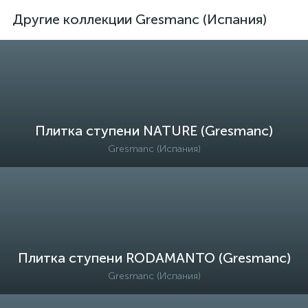
Другие коллекции Gresmanc (Испания)
Плитка ступени NATURE (Gresmanc)
Gresmanc (Испания)
Плитка ступени RODAMANTO (Gresmanc)
Gresmanc (Испания)