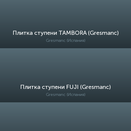
Плитка ступени TAMBORA (Gresmanc)
Gresmanc (Испания)
Плитка ступени FUJI (Gresmanc)
Gresmanc (Испания)