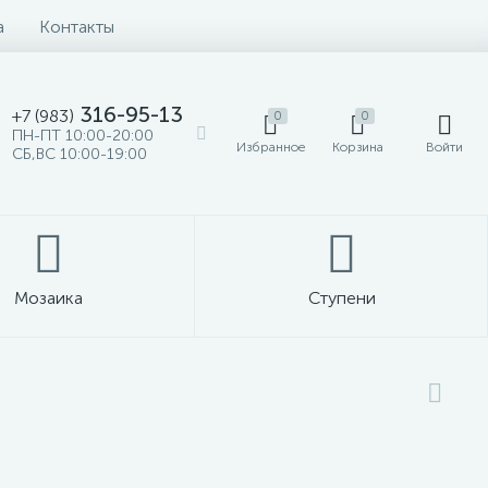
а
Контакты
316-95-13
+7 (983)
0
0
ПН-ПТ 10:00-20:00
Избранное
Корзина
Войти
СБ,ВС 10:00-19:00
Мозаика
Ступени