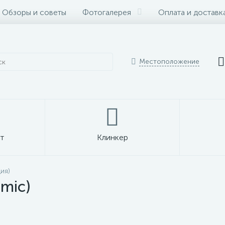
Обзоры и советы
Фотогалерея
Оплата и доставк
Местоположение
т
Клинкер
ия)
mic)