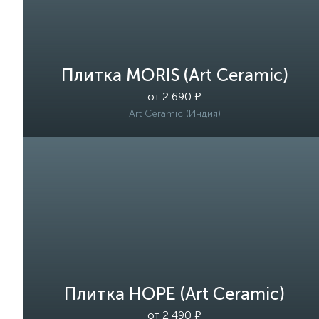
Плитка MORIS (Art Ceramic)
от 2 690 ₽
Art Ceramic (Индия)
Плитка HOPE (Art Ceramic)
от 2 490 ₽