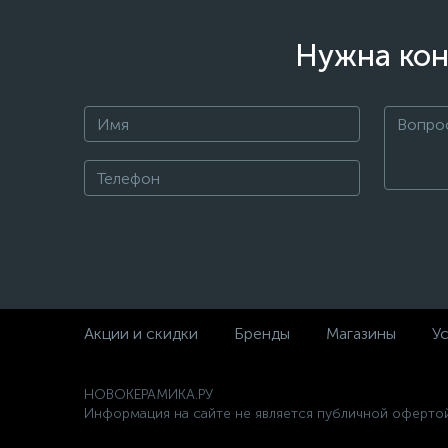
Нужна кон
Акции и скидки
Бренды
Магазины
Ус
НОВОКЕРАМИКА.РУ
Информация на сайте не является публичной офертой